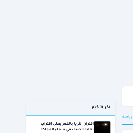
آخر الأخبار
 رياضة
اقتران الثريا بالقمر يعلن اقتراب
نهاية الصيف في سماء المملكة…