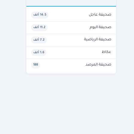
صحيفة عاجل
14.5 ألف
صحيفة اليوم
11.2 ألف
صحيفة الرياضية
7.2 ألف
عكاظ
1.6 ألف
صحيفة المرصد
188