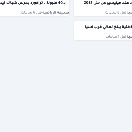
 عقد فينيسيوس حتى 2032
بـ 40 مليونا.. ترافورد يحرس شباك ليدز
ية
·
قبل 6 ساعات
صحيفة الرياضية
·
قبل 6 ساعات
ئية يبلغ نهائي غرب آسيا
ية
·
قبل 7 ساعات