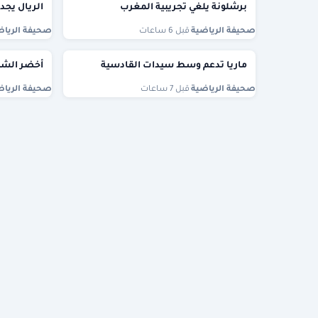
برشلونة يلغي تجريبية المغرب
الريال يجدد
صحيفة الرياضية
·
قبل 6 ساعات
صحيفة الرياض
ماريا تدعم وسط سيدات القادسية
أخضر الشاط
صحيفة الرياضية
·
قبل 7 ساعات
صحيفة الرياض