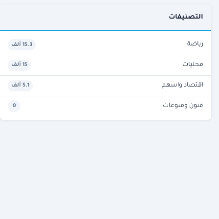
التصنيفات
رياضة
15.3 ألف
محليات
15 ألف
اقتصاد واسهم
5.1 ألف
فنون ومنوعات
0