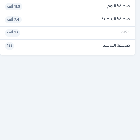
صحيفة اليوم
11.3 ألف
صحيفة الرياضية
7.4 ألف
عكاظ
1.7 ألف
صحيفة المرصد
188