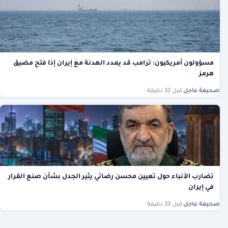
مسؤولون أمريكيون: ترامب قد يمدد الهدنة مع إيران إذا فتح مضيق
هرمز
صحيفة عاجل
·
قبل 32 دقيقة
تضارب الأنباء حول تعيين محسن رضائي يثير الجدل بشأن صنع القرار
في إيران
صحيفة عاجل
·
قبل 33 دقيقة