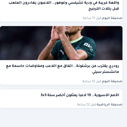
واقعة غريبة في ودية تشيلسي وغوهور.. اللاعبون يغادرون الملعب
قبل ركلات الترجيح
صحيفة اليوم
·
قبل 11 ساعة
رودري يقترب من برشلونة.. اتفاق مع اللاعب ومفاوضات حاسمة مع
مانشستر سيتي
صحيفة اليوم
·
قبل 12 ساعة
الأمم الآسيوية.. 19 لاعبا يمثلون أخضر سلة 3x3
صحيفة الرياضية
·
قبل 12 ساعة