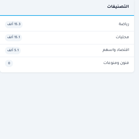
التصنيفات
رياضة
15.3 ألف
محليات
15.1 ألف
اقتصاد واسهم
5.1 ألف
فنون ومنوعات
0