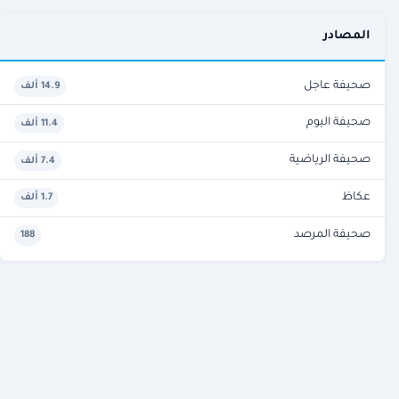
المصادر
صحيفة عاجل
14.9 ألف
صحيفة اليوم
11.4 ألف
صحيفة الرياضية
7.4 ألف
عكاظ
1.7 ألف
صحيفة المرصد
188