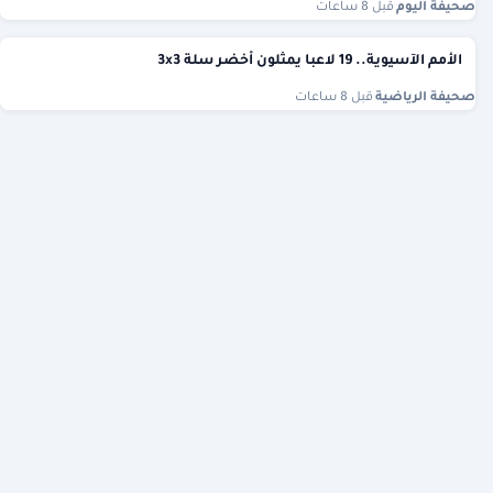
صحيفة اليوم
·
قبل 8 ساعات
الأمم الآسيوية.. 19 لاعبا يمثلون أخضر سلة 3x3
صحيفة الرياضية
·
قبل 8 ساعات