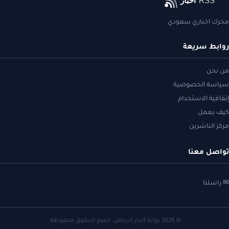
محرك اخباري سعودي
روابط سريعة
من نحن
سياسة الخصوصية
إتفاقية الاستخدام
كيف يعمل
مركز الناشرين
تواصل معنا
✉ راسلنا
© 2026 بوابة أخبار الرياض. جميع الحقوق محفوظة.