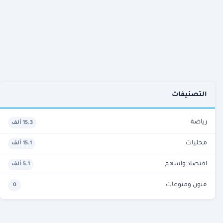
التصنيفات
رياضة
15.3 ألف
محليات
15.1 ألف
اقتصاد واسهم
5.1 ألف
فنون ومنوعات
0