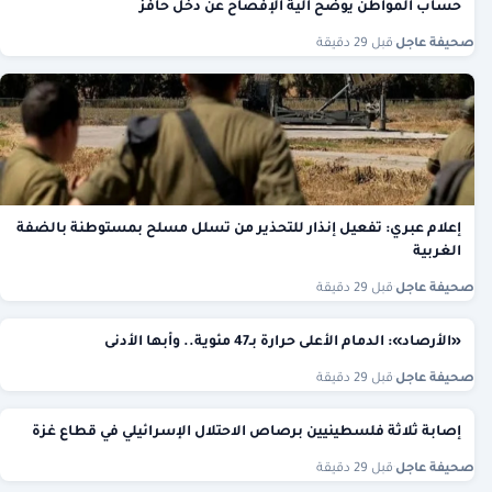
حساب المواطن يوضح آلية الإفصاح عن دخل حافز
صحيفة عاجل
·
قبل 29 دقيقة
إعلام عبري: تفعيل إنذار للتحذير من تسلل مسلح بمستوطنة بالضفة
الغربية
صحيفة عاجل
·
قبل 29 دقيقة
«الأرصاد»: الدمام الأعلى حرارة بـ47 مئوية.. وأبها الأدنى
صحيفة عاجل
·
قبل 29 دقيقة
إصابة ثلاثة فلسطينيين برصاص الاحتلال الإسرائيلي في قطاع غزة
صحيفة عاجل
·
قبل 29 دقيقة