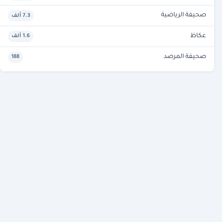
صحيفة الرياضية
7.3 ألف
عكاظ
1.6 ألف
صحيفة المرصد
188