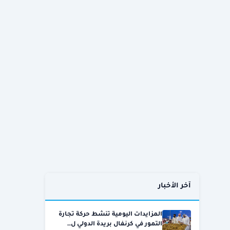
آخر الأخبار
المزايدات اليومية تنشط حركة تجارة
التمور في كرنفال بريدة الدولي ل…