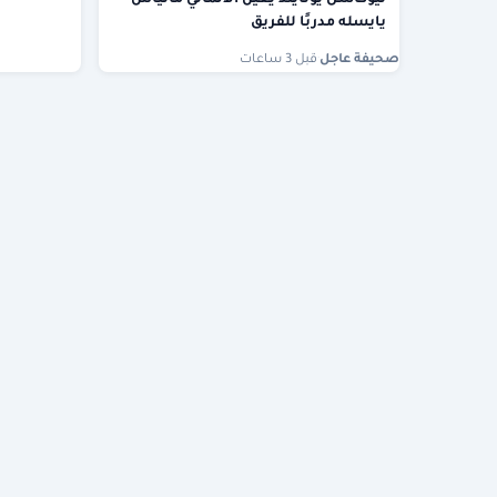
يايسله مدربًا للفريق
صحيفة عاجل
·
قبل 3 ساعات