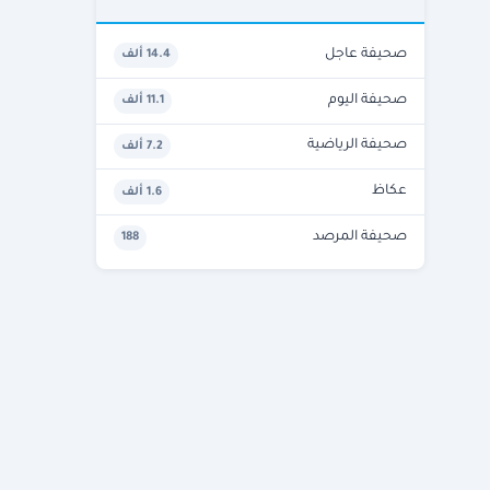
صحيفة عاجل
14.4 ألف
صحيفة اليوم
11.1 ألف
صحيفة الرياضية
7.2 ألف
عكاظ
1.6 ألف
صحيفة المرصد
188