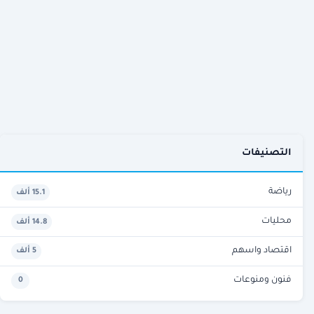
التصنيفات
رياضة
15.1 ألف
محليات
14.8 ألف
اقتصاد واسهم
5 ألف
فنون ومنوعات
0