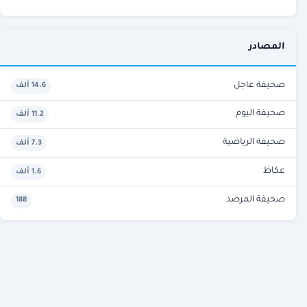
المصادر
صحيفة عاجل
14.6 ألف
صحيفة اليوم
11.2 ألف
صحيفة الرياضية
7.3 ألف
عكاظ
1.6 ألف
صحيفة المرصد
188