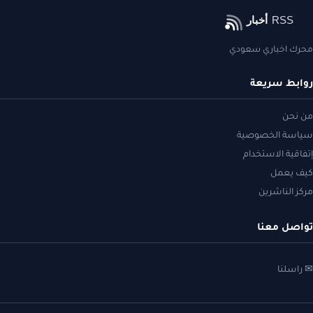
محرك اخباري سعودي
روابط سريعة
من نحن
سياسة الخصوصية
إتفاقية الاستخدام
كيف يعمل
مركز الناشرين
تواصل معنا
✉ راسلنا