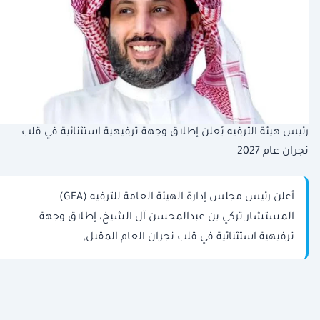
رئيس هيئة الترفيه يُعلن إطلاق وجهة ترفيهية استثنائية في قلب
نجران عام 2027
أعلن رئيس مجلس إدارة الهيئة العامة للترفيه (GEA)
المستشار تركي بن عبدالمحسن آل الشيخ، إطلاق وجهة
ترفيهية استثنائية في قلب نجران العام المقبل,