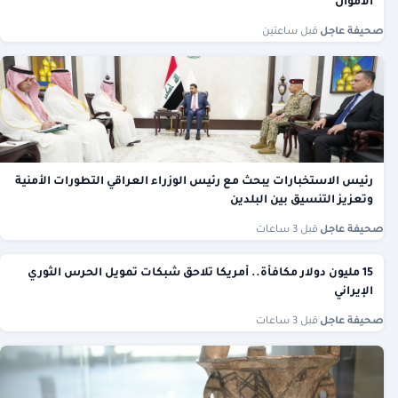
الأموال
صحيفة عاجل
·
قبل ساعتين
رئيس الاستخبارات يبحث مع رئيس الوزراء العراقي التطورات الأمنية
وتعزيز التنسيق بين البلدين
صحيفة عاجل
·
قبل 3 ساعات
15 مليون دولار مكافأة.. أمريكا تلاحق شبكات تمويل الحرس الثوري
الإيراني
صحيفة عاجل
·
قبل 3 ساعات