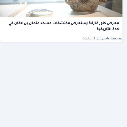
معرض كنوز غارقة يستعرض مكتشفات مسجد عثمان بن عفان في
جدة التاريخية
صحيفة عاجل
·
قبل 3 ساعات