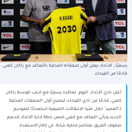
رسميًا.. الاتحاد يعلن أولى صفقاته المحلية بالتعاقد مع راكان كعبي
قادمًا من الفيحاء
أعلن نادي الاتحاد، اليوم، تعاقده رسميًا مع لاعب الوسط راكان
كعبي، قادمًا من نادي الفيحاء، ليصبح أولى الصفقات المحلية
لـ"العميد" خلال فترة الانتقالات الصيفية استعدادًا للموسم
الجديد.ويأتي التعاقد مع كعبي ضمن خطة إدارة الاتحاد لتدعيم
صفوف الفريق بعناصر محلية شابة، في إطار الاستعداد