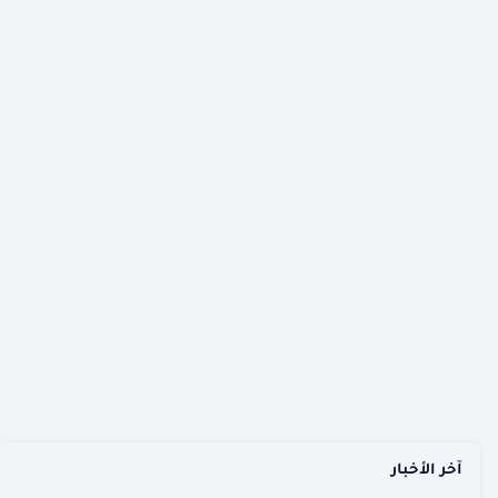
آخر الأخبار