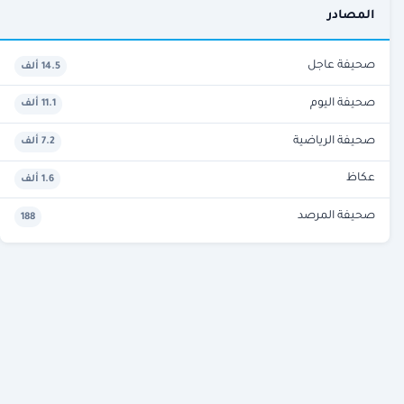
المصادر
صحيفة عاجل
14.5 ألف
صحيفة اليوم
11.1 ألف
صحيفة الرياضية
7.2 ألف
عكاظ
1.6 ألف
صحيفة المرصد
188