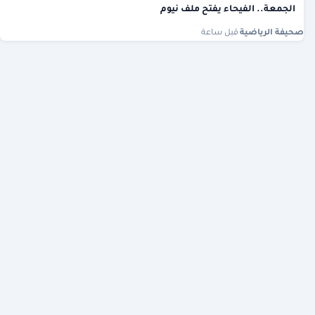
الجمعة.. الفيحاء يفتح ملف نيوم
صحيفة الرياضية
·
قبل ساعة