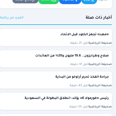
أخبار ذات صلة
المزيد من رياضة
«مهد» تجهز الخلود قبل الاتحاد
صحيفة الرياضية
·
قبل 21 دقيقة
صلاح وطرابزون.. 19.6 مليون و20% من العائدات
صحيفة الرياضية
·
قبل 37 دقيقة
جراحة الفخذ تحرم أراوخو من البداية
صحيفة الرياضية
·
قبل 43 دقيقة
رئيس «فورمولا E» يؤكد: انطلاق البطولة في السعودية
صحيفة الرياضية
·
قبل 55 دقيقة