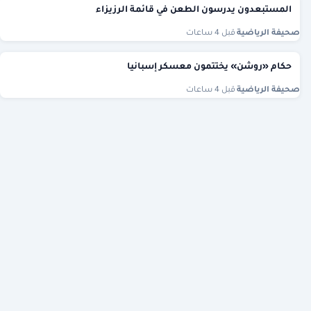
المستبعدون يدرسون الطعن في قائمة الرزيزاء
صحيفة الرياضية
·
قبل 4 ساعات
حكام «روشن» يختتمون معسكر إسبانيا
صحيفة الرياضية
·
قبل 4 ساعات