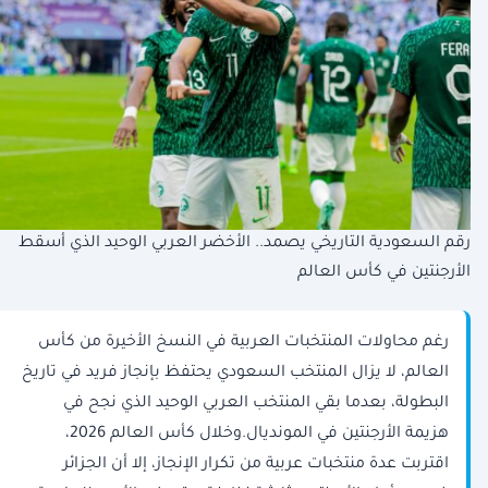
رقم السعودية التاريخي يصمد.. الأخضر العربي الوحيد الذي أسقط
الأرجنتين في كأس العالم
رغم محاولات المنتخبات العربية في النسخ الأخيرة من كأس
العالم، لا يزال المنتخب السعودي يحتفظ بإنجاز فريد في تاريخ
البطولة، بعدما بقي المنتخب العربي الوحيد الذي نجح في
هزيمة الأرجنتين في المونديال.وخلال كأس العالم 2026،
اقتربت عدة منتخبات عربية من تكرار الإنجاز، إلا أن الجزائر