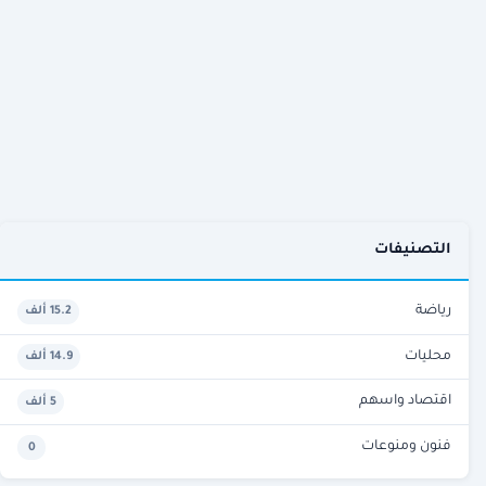
التصنيفات
رياضة
15.2 ألف
محليات
14.9 ألف
اقتصاد واسهم
5 ألف
فنون ومنوعات
0