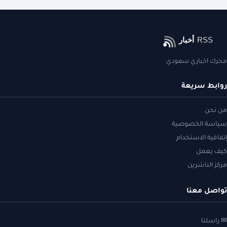
محرك اخباري سعودي
روابط سريعة
من نحن
سياسة الخصوصية
إتفاقية الاستخدام
كيف يعمل
مركز الناشرين
تواصل معنا
✉ راسلنا