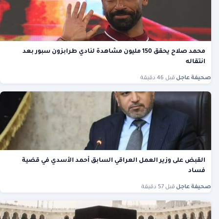
محمد صلاح يحقق 150 مليون مشاهدة لنادي طرابزون سبور بعد
انتقاله
صحيفة عاجل
·
قبل 46 دقيقة
القبض على وزير العمل العراقي السابق أحمد الأسدي في قضية
فساد
صحيفة عاجل
·
قبل 57 دقيقة