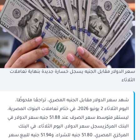
سعر الدولار مقابل الجنيه يسجل خسارة جديدة بنهاية تعاملات
الثلاثاء
شهد سعر الدولار مقابل الجنيه المصري، تراجعًا ملحوظًا،
اليوم الثلاثاء 2 يونيو 2026، في ختام تعاملات البنوك المصرية،
ليستقر متوسط سعر الصرف عند 51.88 جنيه.سعر الدولار في
البنك المركزيسجل سعر الدولار، اليوم الثلاثاء، في البنك
المركزي المصري، 51.80 جنيه للشراء، و51.94 جنيه للبيع.سعر