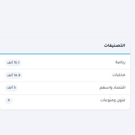
التصنيفات
رياضة
15.1 ألف
محليات
14.8 ألف
اقتصاد واسهم
5 ألف
فنون ومنوعات
0