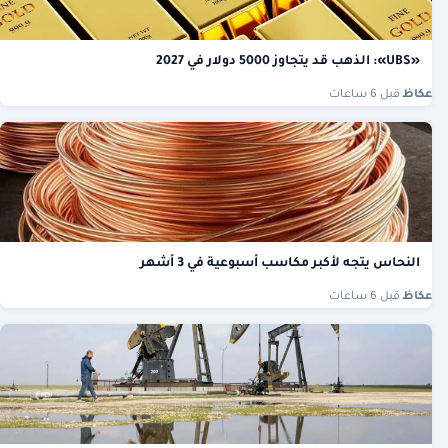
«UBS»: الذهب قد يتجاوز 5000 دولار في 2027
عكاظ
·
قبل 6 ساعات
النحاس يتجه لأكبر مكاسب أسبوعية في 3 أشهر
عكاظ
·
قبل 6 ساعات