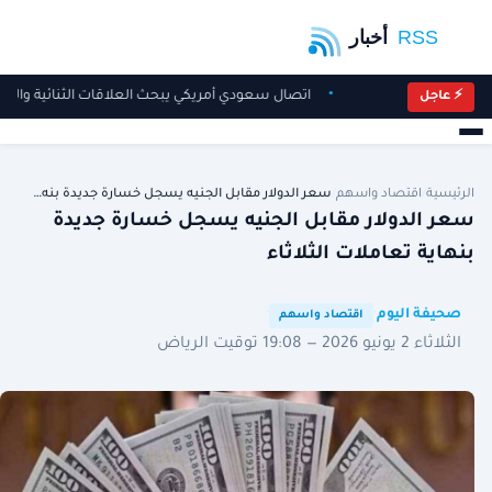
اتصال سعودي أمريكي يبحث العلاقات الثنائية والم
⚡ عاجل
الرئيسية
/
اقتصاد واسهم
/
سعر الدولار مقابل الجنيه يسجل خسارة جديدة بنه…
سعر الدولار مقابل الجنيه يسجل خسارة جديدة
بنهاية تعاملات الثلاثاء
·
·
صحيفة اليوم
اقتصاد واسهم
الثلاثاء 2 يونيو 2026 — 19:08 توقيت الرياض