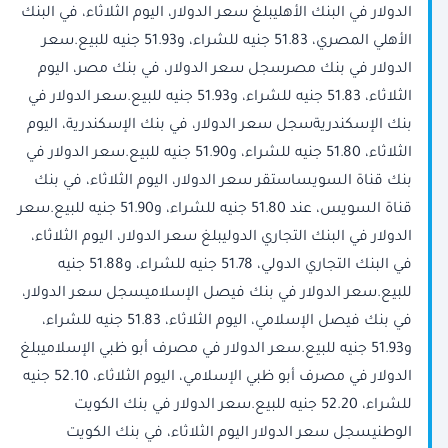
الدولار في البنك الأهليبلغ سعر الدولار، اليوم الثلاثاء، في البنك
الأهلي المصري، 51.83 جنيه للشراء، و51.93 جنيه للبيع.سعر
الدولار في بنك مصرسجل سعر الدولار، في بنك مصر، اليوم
الثلاثاء، 51.83 جنيه للشراء، و51.93 جنيه للبيع.سعر الدولار في
بنك الإسكندريةسجل سعر الدولار، في بنك الإسكندرية، اليوم
الثلاثاء، 51.80 جنيه للشراء، و51.90 جنيه للبيع.سعر الدولار في
بنك قناة السويساستقر سعر الدولار، اليوم الثلاثاء، في بنك
قناة السويس، عند 51.80 جنيه للشراء، و51.90 جنيه للبيع.سعر
الدولار في البنك التجاري الدوليبلغ سعر الدولار، اليوم الثلاثاء،
في البنك التجاري الدولي، 51.78 جنيه للشراء، و51.88 جنيه
للبيع.سعر الدولار في بنك فيصل الإسلاميسجل سعر الدولار،
في بنك فيصل الإسلامي، اليوم الثلاثاء، 51.83 جنيه للشراء،
و51.93 جنيه للبيع.سعر الدولار في مصرف أبو ظبي الإسلاميبلغ
الدولار في مصرف أبو ظبي الإسلامي، اليوم الثلاثاء، 52.10 جنيه
للشراء، 52.20 جنيه للبيع.سعر الدولار في بنك الكويت
الوطنيسجل سعر الدولار اليوم الثلاثاء، في بنك الكويت