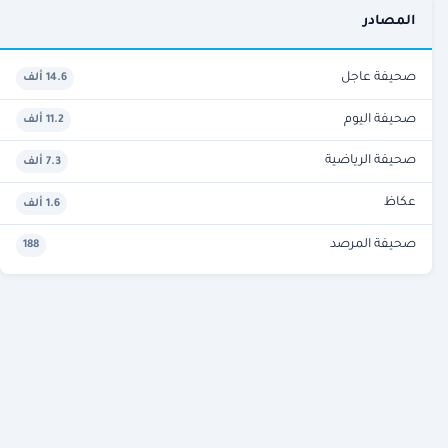
المصادر
صحيفة عاجل
14.6 ألف
صحيفة اليوم
11.2 ألف
صحيفة الرياضية
7.3 ألف
عكاظ
1.6 ألف
صحيفة المرصد
188