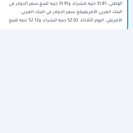
الوطني، 51.81 جنيه للشراء، و51.91 جنيه للبيع.سعر الدولار في
البنك العربي الأفريقيبلغ سعر الدولار في البنك العربي
الأفريقي، اليوم الثلاثاء، 52.02 جنيه للشراء، و52.12 جنيه للبيع.