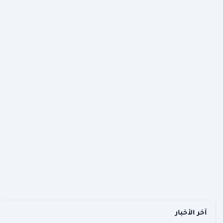
آخر الأخبار