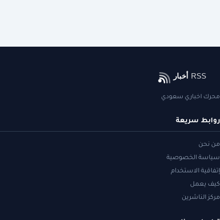
محرك اخباري سعودي
روابط سريعة
من نحن
سياسة الخصوصية
إتفاقية الاستخدام
كيف يعمل
مركز الناشرين