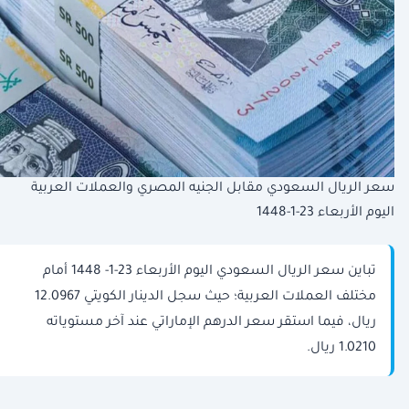
سعر الريال السعودي مقابل الجنيه المصري والعملات العربية
اليوم الأربعاء 23-1-1448
تباين سعر الريال السعودي اليوم الأربعاء 23-1- 1448 أمام
مختلف العملات العربية؛ حيث سجل الدينار الكويتي 12.0967
ريال، فيما استقر سعر الدرهم الإماراتي عند آخر مستوياته
1.0210 ريال.