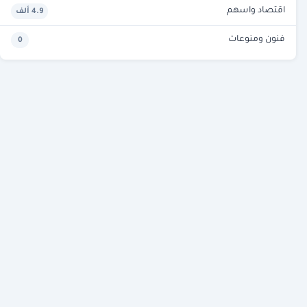
اقتصاد واسهم
4.9 ألف
فنون ومنوعات
0