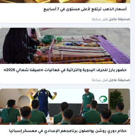
أسعار الذهب ترتفع لأعلى مستوى في 7 أسابيع
صحيفة عاجل
·
قبل ساعة
حضور بارز للحرف اليدوية والتراثية في فعاليات «صيفنا شمالي 2026»
صحيفة عاجل
·
قبل ساعة
حكام دوري روشن يواصلون برنامجهم الإعدادي في معسكر إسبانيا