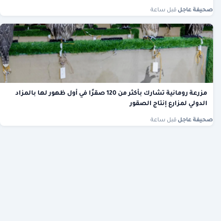
صحيفة عاجل
·
قبل ساعة
مزرعة رومانية تشارك بأكثر من 120 صقرًا في أول ظهور لها بالمزاد
الدولي لمزارع إنتاج الصقور
صحيفة عاجل
·
قبل ساعة