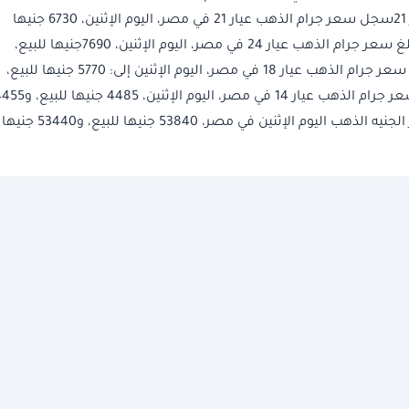
والمستهلكين لتحركات السوق.سعر جرام الذهب عيار 21سجل سعر جرام الذهب عيار 21 في مصر، اليوم الإثنين، 6730 جنيها
للبيع، و6680 جنيها للشراء.سعر جرام الذهب عيار 24بلغ سعر جرام الذهب عيار 24 في مصر، اليوم الإثنين، 7690جنيها للبيع،
و7635 جنيها للشراء.سعر جرام الذهب عيار 18انخفض سعر جرام الذهب عيار 18 في مصر، اليوم الإثنين إلى: 5770 جنيها للبيع،
و5725 جنيها للشراء.سعر جرام الذهب عيار 14سجل سعر جرام الذهب عيار 14 في مصر، اليوم الإثنين، 
جنيها للشراء.أسعار الذهب اليوم في مصرسجل سعر الجنيه الذهب اليوم الإثنين في مصر، 53840 جنيها للبيع، و53440 جنيها