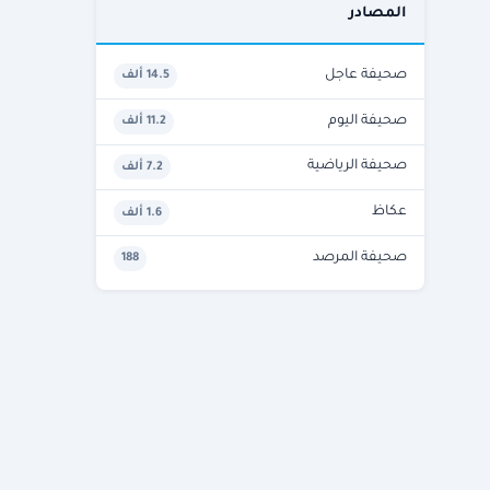
المصادر
صحيفة عاجل
14.5 ألف
صحيفة اليوم
11.2 ألف
صحيفة الرياضية
7.2 ألف
عكاظ
1.6 ألف
صحيفة المرصد
188