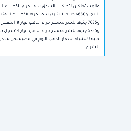
للشراء.