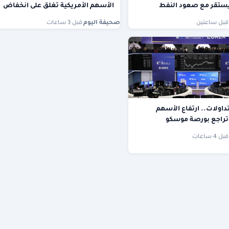
ستقر مع صعود النفط
الأسهم الأمريكية تغلق على انخفاض
قبل ساعتين
صحيفة اليوم
·
قبل 3 ساعات
تداولات.. ارتفاع الأسهم
وتراجع بورصة موسكو
قبل 4 ساعات