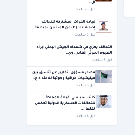
ال…
قبل 3 ساعات
قيادة القوات المشتركة للتحالف:
إصابة عدد (11) من المدنيين بمنطقة …
قبل 5 ساعات
التحالف يعزي في شهداء الجيش اليمني جراء
الهجوم الحوثي الغادر.. وي…
قبل 5 ساعات
مصدر مسؤول: تقارير عن تنسيق بين
ميليشيات عراقية وحوثية للاعتداء ع…
قبل 5 ساعات
كاتب سياسي: قيادة المملكة
للتحالفات العسكرية الدولية تعكس
ثقلها ا…
قبل 6 ساعات