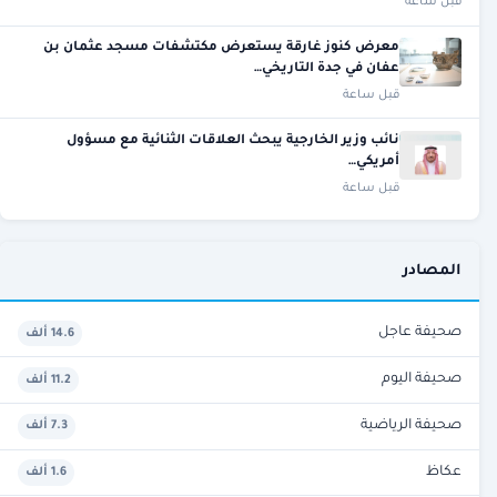
قبل ساعة
معرض كنوز غارقة يستعرض مكتشفات مسجد عثمان بن
عفان في جدة التاريخي…
قبل ساعة
نائب وزير الخارجية يبحث العلاقات الثنائية مع مسؤول
أمريكي…
قبل ساعة
المصادر
صحيفة عاجل
14.6 ألف
صحيفة اليوم
11.2 ألف
صحيفة الرياضية
7.3 ألف
عكاظ
1.6 ألف