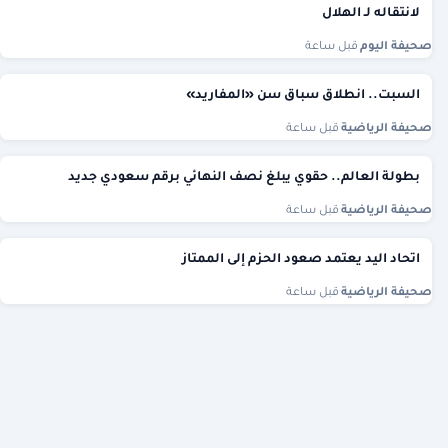
لانتقاله لـ الهلال
صحيفة اليوم
·
قبل ساعة
السبت.. انطلاق سباق سن «المفاريد»
صحيفة الرياضية
·
قبل ساعة
بطولة العالم.. حقوي يبلغ نصف النهائي برقم سعودي جديد
صحيفة الرياضية
·
قبل ساعة
اتحاد اليد يعتمد صعود الحزم إلى الممتاز
صحيفة الرياضية
·
قبل ساعة