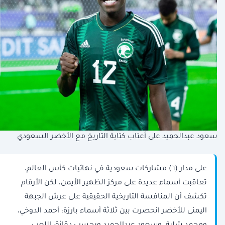
سعود عبدالحميد على أعتاب كتابة التاريخ مع الأخضر السعودي
على مدار (٦) مشاركات سعودية في نهائيات كأس العالم،
تعاقبت أسماء عديدة على مركز الظهير الأيمن، لكن الأرقام
تكشف أن المنافسة التاريخية الحقيقية على عرش الجبهة
اليمنى للأخضر انحصرت بين ثلاثة أسماء بارزة: أحمد الدوخي،