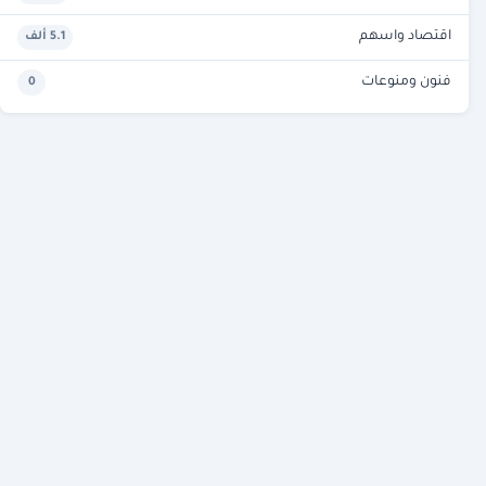
اقتصاد واسهم
5.1 ألف
فنون ومنوعات
0