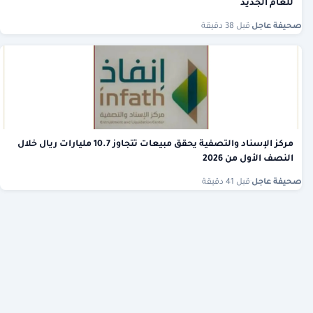
للعام الجديد
صحيفة عاجل
·
قبل 38 دقيقة
مركز الإسناد والتصفية يحقق مبيعات تتجاوز 10.7 مليارات ريال خلال
النصف الأول من 2026
صحيفة عاجل
·
قبل 41 دقيقة