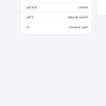
محليات
14.8 ألف
اقتصاد واسهم
5 ألف
فنون ومنوعات
0