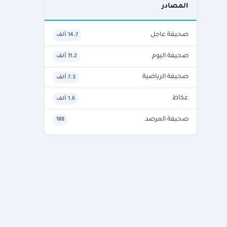
المصادر
صحيفة عاجل
14.7 ألف
صحيفة اليوم
11.2 ألف
صحيفة الرياضية
7.3 ألف
عكاظ
1.6 ألف
صحيفة المرصد
188