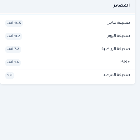
المصادر
صحيفة عاجل
14.5 ألف
صحيفة اليوم
11.2 ألف
صحيفة الرياضية
7.2 ألف
عكاظ
1.6 ألف
صحيفة المرصد
188