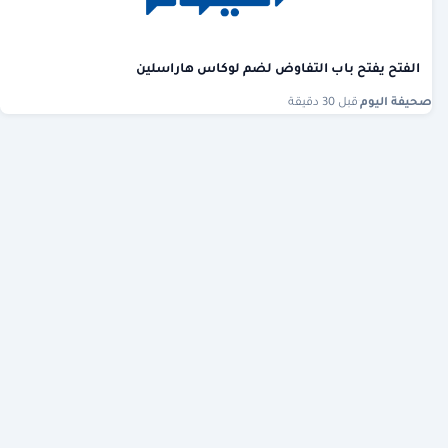
الفتح يفتح باب التفاوض لضم لوكاس هاراسلين
صحيفة اليوم
·
قبل 30 دقيقة