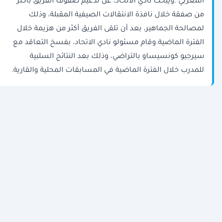
المغربي".ويبحث نادي الاتحاد، عن تدعيم صفوف الفريق بأكثر
من صفقة خلال نافذة الانتقالات الصيفية المقبلة، وذلك
لمصالحة الجماهير، بعد أن تلقى الفريق أكثر من هزيمة خلال
الفترة الماضية.وقام مسئولو نادي الاتحاد، بفسخ التعاقد مع
سيرجيو كونسيساو بالتراضي، وذلك بعد النتائج السلبية
للمدرب خلال الفترة الماضية في المسابقات المحلية والقارية.