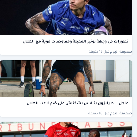
تطورات في وجهة نونيز المقبلة ومفاوضات قوية مع الهلال
صحيفة اليوم
·
قبل 13 دقيقة
عاجل .. طرابزون ينافس بشكتاش على ضم لاعب الهلال
صحيفة اليوم
·
قبل 16 دقيقة