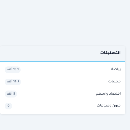
التصنيفات
رياضة
15.1 ألف
محليات
14.7 ألف
اقتصاد واسهم
5 ألف
فنون ومنوعات
0