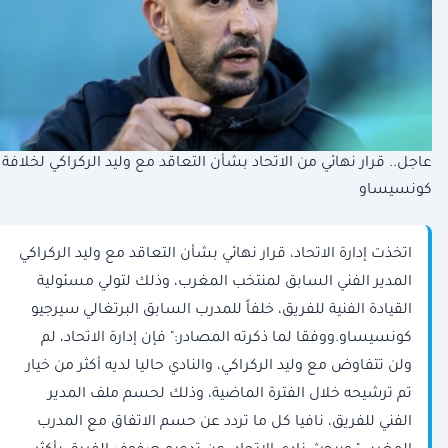
عاجل.. قرار نهائي من الاتحاد بشأن التعاقد مع وليد الركراكي لخلافة
كونسيساو
اتخذت إدارة الاتحاد، قرار نهائي بشأن التعاقد مع وليد الركراكي
المدير الفني السابق لمنتخب المغرب، وذلك لتولي مسئولية
القيادة الفنية للفريق، خلفاً للمدرب السابق البرتغالي سيرجيو
كونسيساو.ووفقا لما ذكرته المصادر:" فإن إدارة الاتحاد، لم
ولن تتفاوض مع وليد الركراكي، والنادي حاليا لديه أكثر من خيار
تم ترشيحه خلال الفترة الماضية، وذلك لحسم ملف المدير
الفني للفريق، نافيا كل ما تردد عن حسم الاتفاق مع المدرب