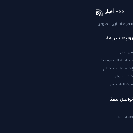
محرك اخباري سعودي
روابط سريعة
من نحن
سياسة الخصوصية
إتفاقية الاستخدام
كيف يعمل
مركز الناشرين
تواصل معنا
✉ راسلنا