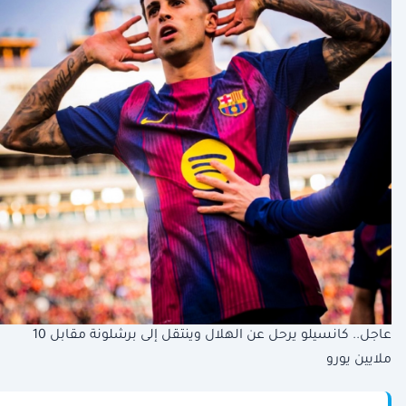
عاجل.. كانسيلو يرحل عن الهلال وينتقل إلى برشلونة مقابل 10
ملايين يورو