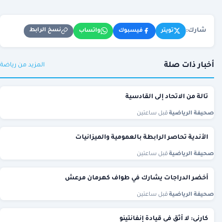
شارك:
نسخ الرابط
تويتر
فيسبوك
واتساب
أخبار ذات صلة
المزيد من رياضة
تالة من الاتحاد إلى القادسية
صحيفة الرياضية
·
قبل ساعتين
الأندية تحاصر الرابطة بالعمومية والميزانيات
صحيفة الرياضية
·
قبل ساعتين
أخضر الدراجات يشارك في طواف كهرمان مرعش
صحيفة الرياضية
·
قبل ساعتين
كارني: لا أثق في قيادة إنفانتينو