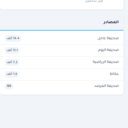
قبل ساعتين
المصادر
صحيفة عاجل
14.4 ألف
صحيفة اليوم
11.1 ألف
صحيفة الرياضية
7.2 ألف
عكاظ
1.6 ألف
صحيفة المرصد
188