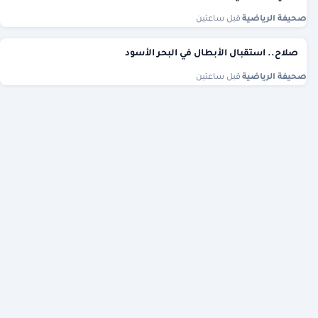
صحيفة الرياضية
·
قبل ساعتين
صلاح.. استقبال الأبطال في البحر الأسود
صحيفة الرياضية
·
قبل ساعتين