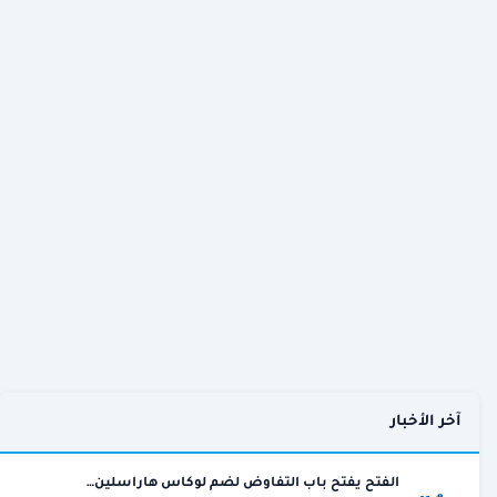
آخر الأخبار
الفتح يفتح باب التفاوض لضم لوكاس هاراسلين…