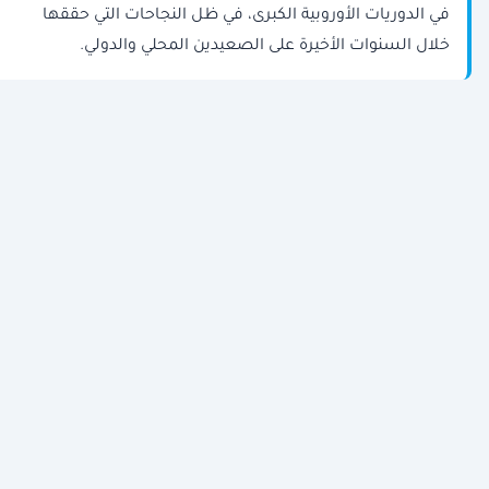
في الدوريات الأوروبية الكبرى، في ظل النجاحات التي حققها
خلال السنوات الأخيرة على الصعيدين المحلي والدولي.