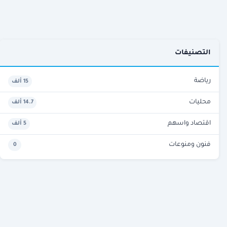
التصنيفات
رياضة
15 ألف
محليات
14.7 ألف
اقتصاد واسهم
5 ألف
فنون ومنوعات
0