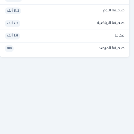
صحيفة اليوم
11.2 ألف
صحيفة الرياضية
7.2 ألف
عكاظ
1.6 ألف
صحيفة المرصد
188