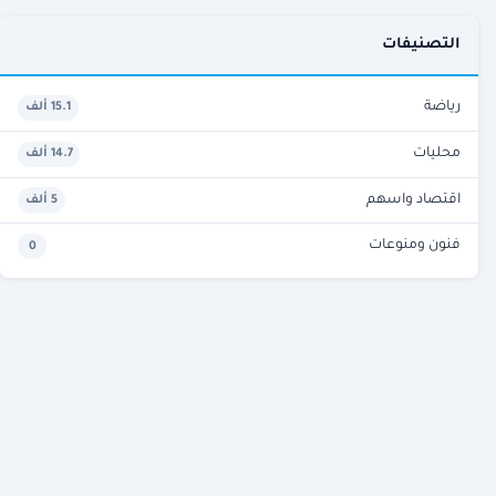
التصنيفات
رياضة
15.1 ألف
محليات
14.7 ألف
اقتصاد واسهم
5 ألف
فنون ومنوعات
0