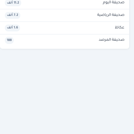
صحيفة اليوم
11.2 ألف
صحيفة الرياضية
7.2 ألف
عكاظ
1.6 ألف
صحيفة المرصد
188