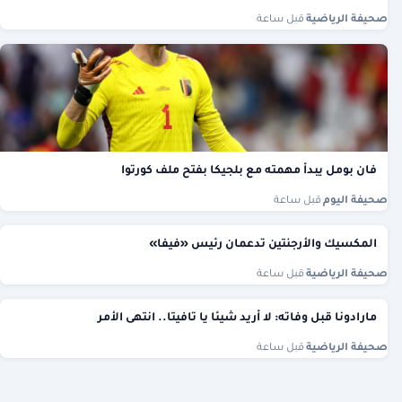
صحيفة الرياضية
·
قبل ساعة
فان بومل يبدأ مهمته مع بلجيكا بفتح ملف كورتوا
صحيفة اليوم
·
قبل ساعة
المكسيك والأرجنتين تدعمان رئيس «فيفا»
صحيفة الرياضية
·
قبل ساعة
مارادونا قبل وفاته: لا أريد شيئا يا تافيتا.. انتهى الأمر
صحيفة الرياضية
·
قبل ساعة