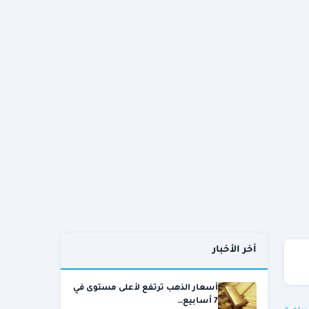
آخر الأخبار
أسعار الذهب ترتفع لأعلى مستوى في
7 أسابيع…