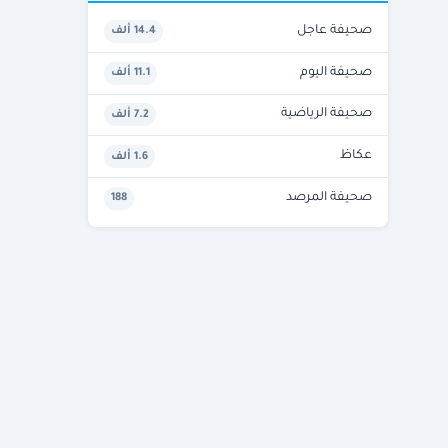
صحيفة عاجل
14.4 ألف
صحيفة اليوم
11.1 ألف
صحيفة الرياضية
7.2 ألف
عكاظ
1.6 ألف
صحيفة المرصد
188