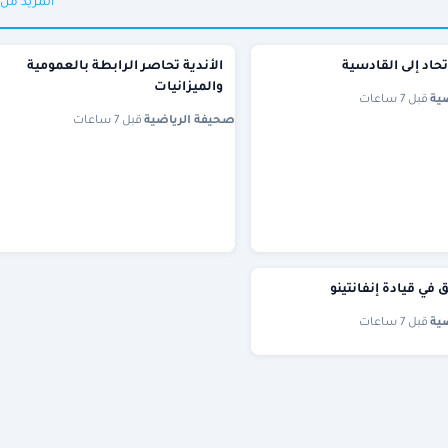
المزيد من
تحاد إلى القادسية
الأندية تحاصر الرابطة بالعمومية
والميزانيات
ية
·
قبل 7 ساعات
صحيفة الرياضية
·
قبل 7 ساعات
ثق في قيادة إنفانتينو
ية
·
قبل 7 ساعات