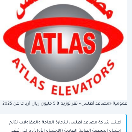
عمومية «مصاعد أطلس» تقر توزيع 5.8 مليون ريال أرباحا عن 2025
أعلنت شركة مصاعد أطلس للتجارة العامة والمقاولات نتائج
اجتماع الجمعية العامة العادية (الاجتماع الأول)، والذي عُقد