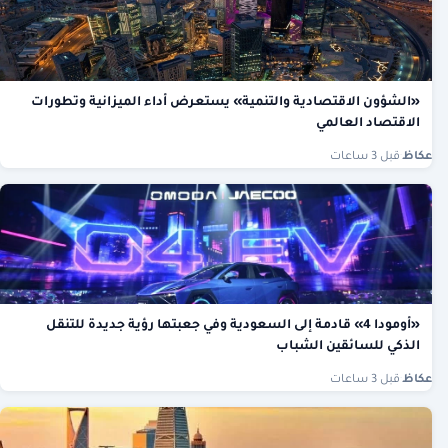
«الشؤون الاقتصادية والتنمية» يستعرض أداء الميزانية وتطورات
الاقتصاد العالمي
عكاظ
·
قبل 3 ساعات
«أومودا 4» قادمة إلى السعودية وفي جعبتها رؤية جديدة للتنقل
الذكي للسائقين الشباب
عكاظ
·
قبل 3 ساعات