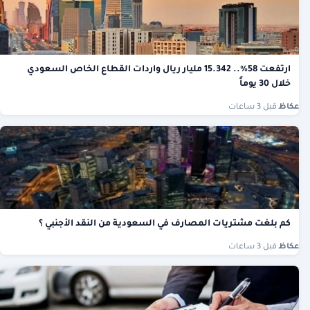
ارتفعت 58%.. 15.342 مليار ريال واردات القطاع الخاص السعودي
خلال 30 يوماً
عكاظ
·
قبل 3 ساعات
كم بلغت مشتريات المصارف في السعودية من النقد الأجنبي ؟
عكاظ
·
قبل 3 ساعات