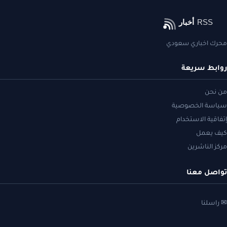
محرك اخباري سعودي
روابط سريعة
من نحن
سياسة الخصوصية
إتفاقية الاستخدام
كيف يعمل
مركز الناشرين
تواصل معنا
✉ راسلنا