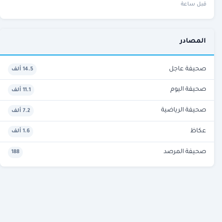
قبل ساعة
المصادر
صحيفة عاجل
14.5 ألف
صحيفة اليوم
11.1 ألف
صحيفة الرياضية
7.2 ألف
عكاظ
1.6 ألف
صحيفة المرصد
188