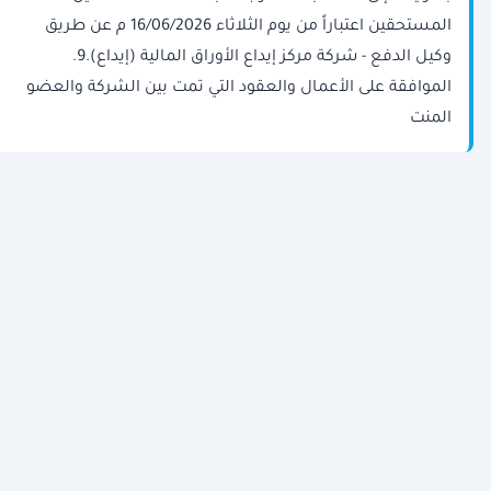
المستحقين اعتباراً من يوم الثلاثاء 16/06/2026 م عن طريق
وكيل الدفع - شركة مركز إيداع الأوراق المالية (إيداع).9.
الموافقة على الأعمال والعقود التي تمت بين الشركة والعضو
المنت