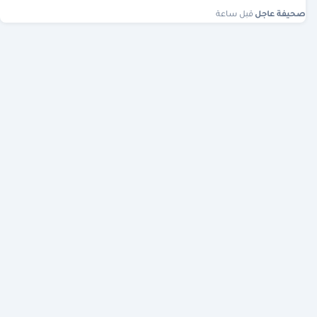
صحيفة عاجل
·
قبل ساعة