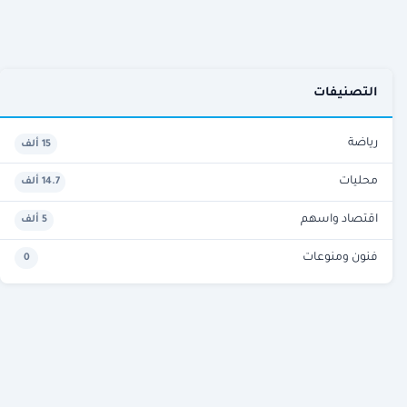
التصنيفات
رياضة
15 ألف
محليات
14.7 ألف
اقتصاد واسهم
5 ألف
فنون ومنوعات
0