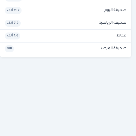
صحيفة اليوم
11.2 ألف
صحيفة الرياضية
7.2 ألف
عكاظ
1.6 ألف
صحيفة المرصد
188