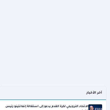
آخر الأخبار
الاتحاد النرويجي لكرة القدم يدعو إلى استقالة إنفانتينو رئيس