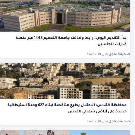
بدأ التقديم اليوم.. رابط وظائف جامعة القصيم 1448 عبر منصة
قدرات للجنسين
صحيفة عاجل
·
قبل 38 دقيقة
محافظة القدس: الاحتلال يطرح مناقصة لبناء 627 وحدة استيطانية
جديدة على أراضي شمالي القدس
صحيفة عاجل
·
قبل 38 دقيقة