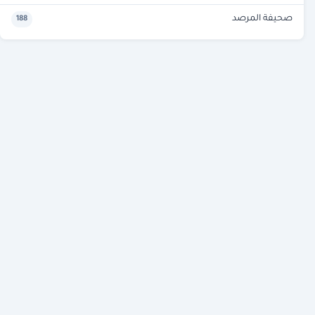
صحيفة المرصد
188