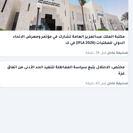
مكتبة الملك عبدالعزيز العامة تشارك في مؤتمر ومعرض الاتحاد
الدولي للمكتبات (IFLA 2026) في ك
صحيفة عاجل
·
قبل 39 دقيقة
مختص: الاحتلال يتبع سياسة المماطلة لتنفيذ الحد الأدنى من اتفاق
غزة
صحيفة عاجل
·
قبل 43 دقيقة