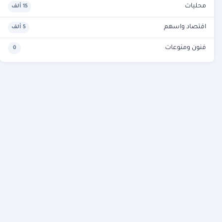
محليات
15 ألف
اقتصاد واسهم
5 ألف
فنون ومنوعات
0