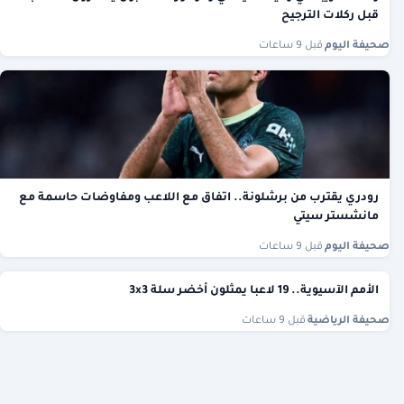
قبل ركلات الترجيح
صحيفة اليوم
·
قبل 9 ساعات
رودري يقترب من برشلونة.. اتفاق مع اللاعب ومفاوضات حاسمة مع
مانشستر سيتي
صحيفة اليوم
·
قبل 9 ساعات
الأمم الآسيوية.. 19 لاعبا يمثلون أخضر سلة 3x3
صحيفة الرياضية
·
قبل 9 ساعات