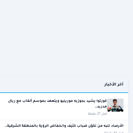
آخر الأخبار
كورتوا يشيد بجوزيه مورينيو ويتعهد بموسم ألقاب مع ريال
مدريد…
قبل 27 دقيقة
الأرصاد تنبه من تكوّن ضباب كثيف وانخفاض الرؤية بالمنطقة الشرقية…