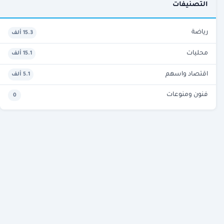
التصنيفات
رياضة
15.3 ألف
محليات
15.1 ألف
اقتصاد واسهم
5.1 ألف
فنون ومنوعات
0