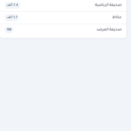
صحيفة الرياضية
7.4 ألف
عكاظ
1.7 ألف
صحيفة المرصد
188