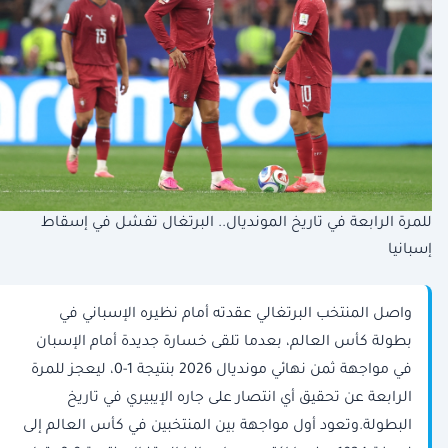
للمرة الرابعة في تاريخ المونديال.. البرتغال تفشل في إسقاط
إسبانيا
واصل المنتخب البرتغالي عقدته أمام نظيره الإسباني في
بطولة كأس العالم، بعدما تلقى خسارة جديدة أمام الإسبان
في مواجهة ثمن نهائي مونديال 2026 بنتيجة 1-0، ليعجز للمرة
الرابعة عن تحقيق أي انتصار على جاره الإيبيري في تاريخ
البطولة.وتعود أول مواجهة بين المنتخبين في كأس العالم إلى