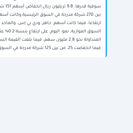
بين 270 شركة مدرجة في السوق الرئيسية.وكانت أس
ارتفاعا، فيما كانت أسهم: جاهز، ودي بي إس، والماجد 
فيما انخفضت 25، من بين 125 شركة مدرجة في السوق الموازية.