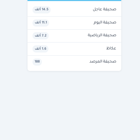
صحيفة عاجل
14.5 ألف
صحيفة اليوم
11.1 ألف
صحيفة الرياضية
7.2 ألف
عكاظ
1.6 ألف
صحيفة المرصد
188