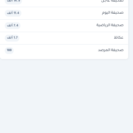
صحيفة عاجل
14.9 ألف
صحيفة اليوم
11.4 ألف
صحيفة الرياضية
7.4 ألف
عكاظ
1.7 ألف
صحيفة المرصد
188