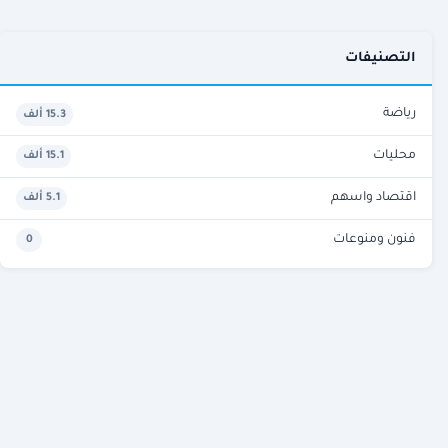
التصنيفات
رياضة
15.3 ألف
محليات
15.1 ألف
اقتصاد واسهم
5.1 ألف
فنون ومنوعات
0