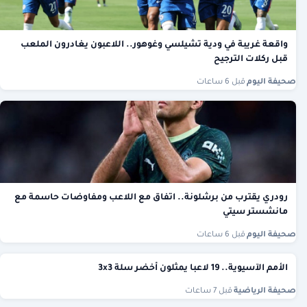
واقعة غريبة في ودية تشيلسي وغوهور.. اللاعبون يغادرون الملعب
قبل ركلات الترجيح
صحيفة اليوم
·
قبل 6 ساعات
رودري يقترب من برشلونة.. اتفاق مع اللاعب ومفاوضات حاسمة مع
مانشستر سيتي
صحيفة اليوم
·
قبل 6 ساعات
الأمم الآسيوية.. 19 لاعبا يمثلون أخضر سلة 3x3
صحيفة الرياضية
·
قبل 7 ساعات