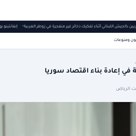
إنفانتينو
ون ومنوعات
ي إعادة بناء اقتصاد سوريا