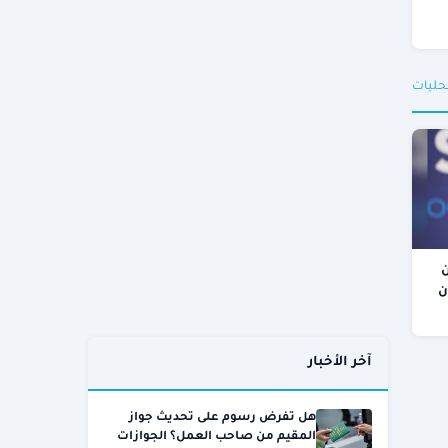
حليات
ن
آخر الأخبار
هل تفرض رسوم على تحديث جواز
المقيم من صاحب العمل؟ الجوازات