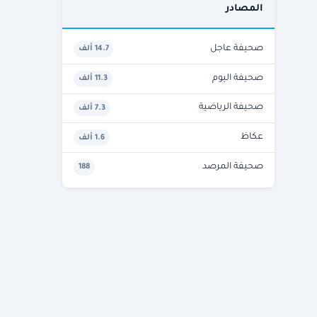
المصادر
صحيفة عاجل
14.7 ألف
صحيفة اليوم
11.3 ألف
صحيفة الرياضية
7.3 ألف
عكاظ
1.6 ألف
صحيفة المرصد
188