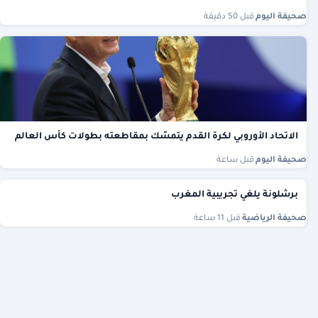
صحيفة اليوم
·
قبل 50 دقيقة
الاتحاد الأوروبي لكرة القدم يتمسّك بمقاطعته بطولات كأس العالم
صحيفة اليوم
·
قبل ساعة
برشلونة يلغي تجريبية المغرب
صحيفة الرياضية
·
قبل 11 ساعة