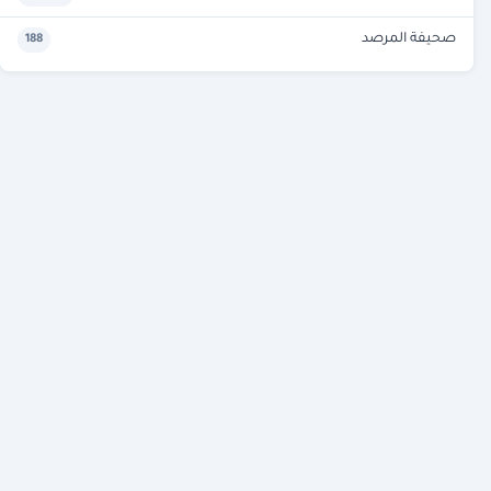
صحيفة المرصد
188