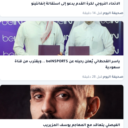
الاتحاد النروجي لكرة القدم يدعو إلى استقالة إنفانتينو
صحيفة اليوم
·
قبل 14 دقيقة
ياسر القحطاني يُعلن رحيله عن beINSPORTS .. ويقترب من قناة
سعودية
صحيفة اليوم
·
قبل 28 دقيقة
الفيصلي يتعاقد مع المهاجم يوسف المزيريب