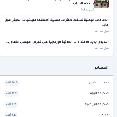
بالحكم الساب…
قبل ساعة
الدفاعات اليمنية تسقط طائرات مسيرة أطلقتها مليشيات الحوثي فوق
مأر…
قبل ساعة
البديوي يدين الاعتداءات الحوثية الإرهابية على نجران: مجلس التعاون…
قبل ساعة
المصادر
صحيفة عاجل
14.5 ألف
صحيفة اليوم
11.2 ألف
صحيفة الرياضية
7.2 ألف
عكاظ
1.6 ألف