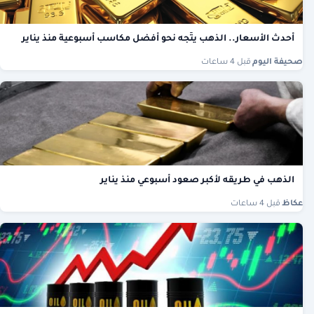
أحدث الأسعار.. الذهب يتّجه نحو أفضل مكاسب أسبوعية منذ يناير
صحيفة اليوم
·
قبل 4 ساعات
الذهب في طريقه لأكبر صعود أسبوعي منذ يناير
عكاظ
·
قبل 4 ساعات