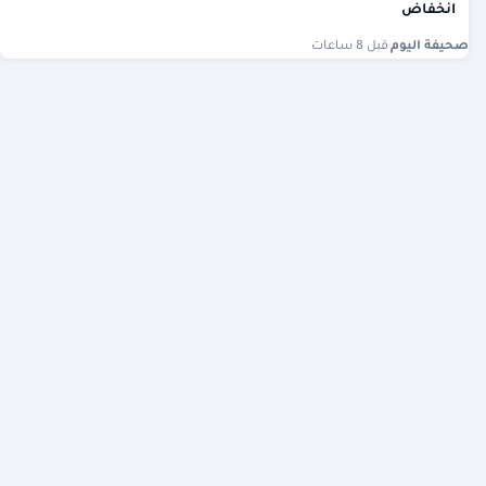
انخفاض
صحيفة اليوم
·
قبل 8 ساعات