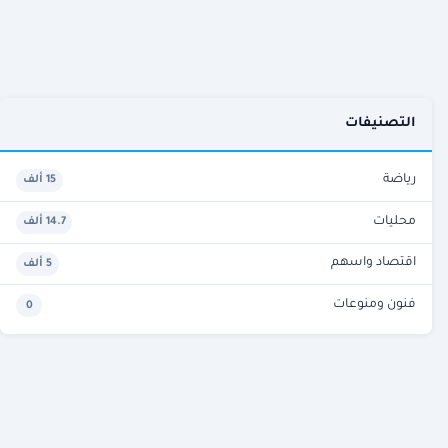
التصنيفات
رياضة
15 ألف
محليات
14.7 ألف
اقتصاد واسهم
5 ألف
فنون ومنوعات
0