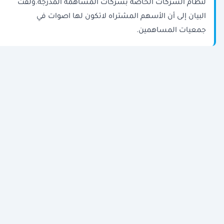
لنظام الشركات الخاصة بشركات المساهمة المدرجة.ولفت
البيان إلى أن الأسهم المشتراه لاتكون لها اصوات في
جمعيات المساهمين.