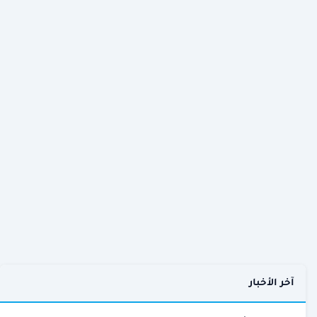
آخر الأخبار