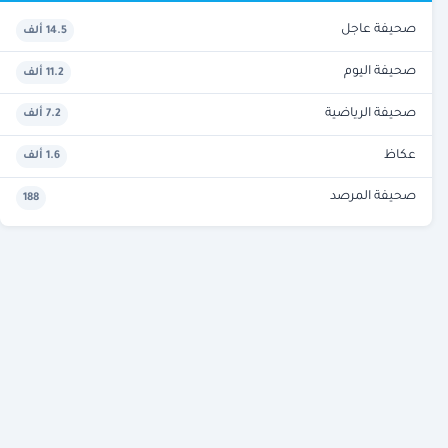
صحيفة عاجل
14.5 ألف
صحيفة اليوم
11.2 ألف
صحيفة الرياضية
7.2 ألف
عكاظ
1.6 ألف
صحيفة المرصد
188