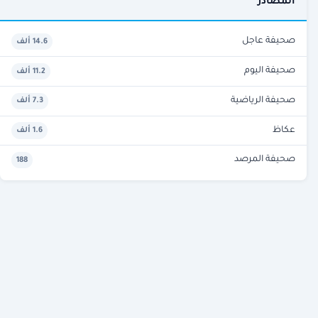
المصادر
صحيفة عاجل
14.6 ألف
صحيفة اليوم
11.2 ألف
صحيفة الرياضية
7.3 ألف
عكاظ
1.6 ألف
صحيفة المرصد
188