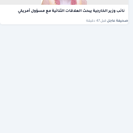
نائب وزير الخارجية يبحث العلاقات الثنائية مع مسؤول أمريكي
صحيفة عاجل
·
قبل 47 دقيقة