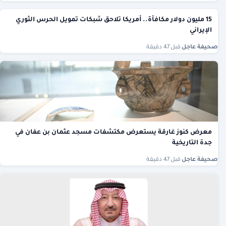
15 مليون دولار مكافأة.. أمريكا تلاحق شبكات تمويل الحرس الثوري
الإيراني
صحيفة عاجل
·
قبل 47 دقيقة
معرض كنوز غارقة يستعرض مكتشفات مسجد عثمان بن عفان في
جدة التاريخية
صحيفة عاجل
·
قبل 47 دقيقة