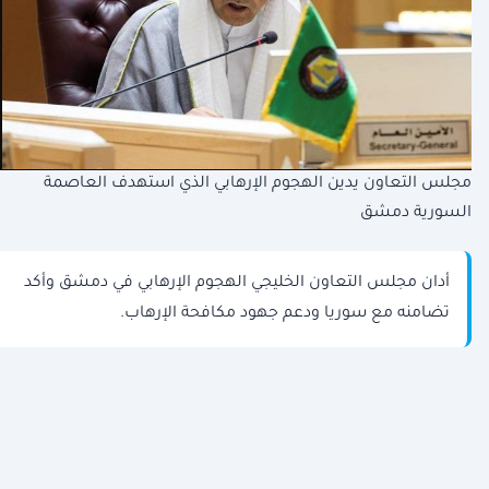
مجلس التعاون يدين الهجوم الإرهابي الذي استهدف العاصمة
السورية دمشق
أدان مجلس التعاون الخليجي الهجوم الإرهابي في دمشق وأكد
تضامنه مع سوريا ودعم جهود مكافحة الإرهاب.