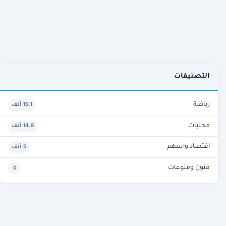
التصنيفات
رياضة
15.1 ألف
محليات
14.8 ألف
اقتصاد واسهم
5 ألف
فنون ومنوعات
0