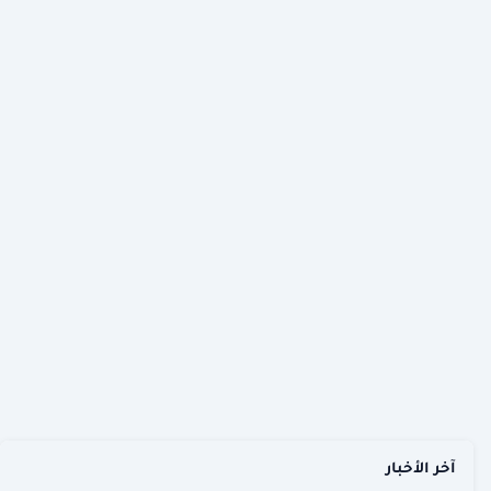
آخر الأخبار