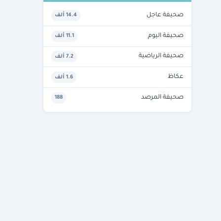
صحيفة عاجل
14.4 ألف
صحيفة اليوم
11.1 ألف
صحيفة الرياضية
7.2 ألف
عكاظ
1.6 ألف
صحيفة المرصد
188