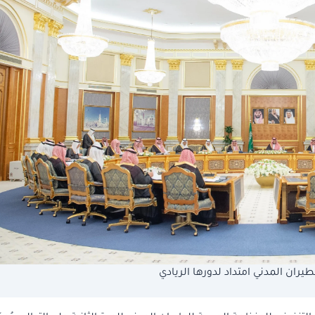
يران المدني امتداد لدورها الريادي