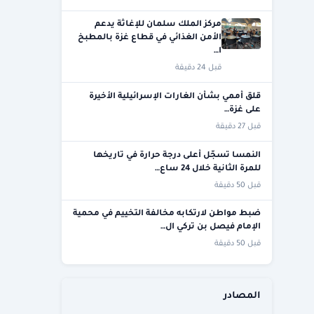
مركز الملك سلمان للإغاثة يدعم
الأمن الغذائي في قطاع غزة بالمطبخ
ا…
قبل 24 دقيقة
قلق أممي بشأن الغارات الإسرائيلية الأخيرة
على غزة…
قبل 27 دقيقة
النمسا تسجّل أعلى درجة حرارة في تاريخها
للمرة الثانية خلال 24 ساع…
قبل 50 دقيقة
ضبط مواطن لارتكابه مخالفة التخييم في محمية
الإمام فيصل بن تركي ال…
قبل 50 دقيقة
المصادر