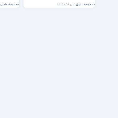
صحيفة عاجل
·
قبل 52 دقيقة
صحيفة عاجل
·