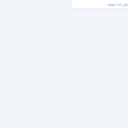
قبل 52 دقيقة