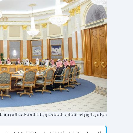
مجلس الوزراء: انتخاب المملكة رئيسًا للمنظمة العربية للط