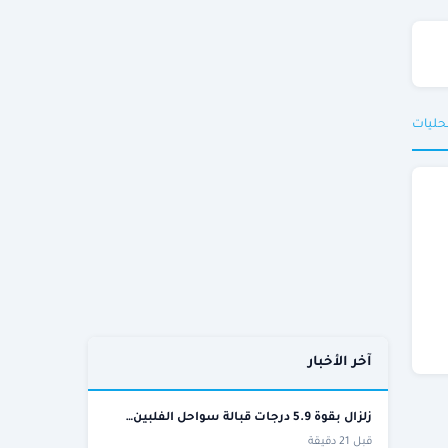
حليات
آخر الأخبار
زلزال بقوة 5.9 درجات قبالة سواحل الفلبين…
قبل 21 دقيقة