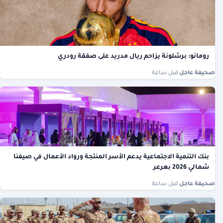
رومانو: برشلونة يزاحم ريال مدريد على صفقة رودري
صحيفة عاجل
·
قبل ساعة
بنك التنمية الاجتماعية يدعم الأسر المنتجة ورواد الأعمال في صيفنا
شمالي 2026 بعرعر
صحيفة عاجل
·
قبل ساعة