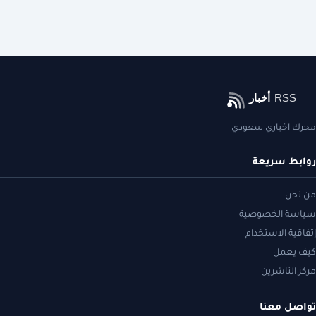
محرك اخباري سعودي
روابط سريعة
من نحن
سياسة الخصوصية
إتفاقية الاستخدام
كيف يعمل
مركز الناشرين
تواصل معنا