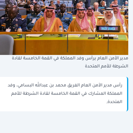
مدير الأمن العام يرأس وفد المملكة في القمة الخامسة لقادة
الشرطة للأمم المتحدة
رأس مدير الأمن العام الفريق محمد بن عبدالله البسامي، وفد
المملكة المشارك في القمة الخامسة لقادة الشرطة للأمم
المتحدة,