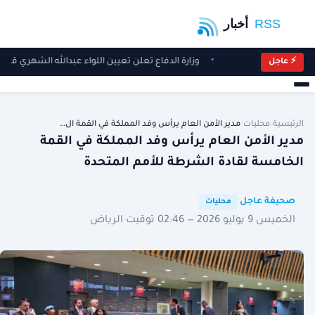
وزارة الدفاع تعلن تعيين اللواء عبدالله الشهري قائدً
⚡ عاجل
الرئيسية
/
محليات
/
مدير الأمن العام يرأس وفد المملكة في القمة ال…
مدير الأمن العام يرأس وفد المملكة في القمة
الخامسة لقادة الشرطة للأمم المتحدة
·
·
صحيفة عاجل
محليات
الخميس 9 يوليو 2026 — 02:46 توقيت الرياض