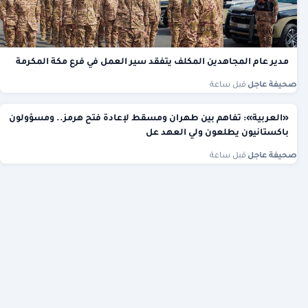
مدير عام المجاهدين المكلف يتفقد سير العمل في فرع مكة المكرمة
صحيفة عاجل
·
قبل ساعة
«العربية»: تفاهم بين طهران ومسقط لإعادة فتح هرمز.. ومسؤولون
باكستانيون يطلعون ولي العهد عل
صحيفة عاجل
·
قبل ساعة