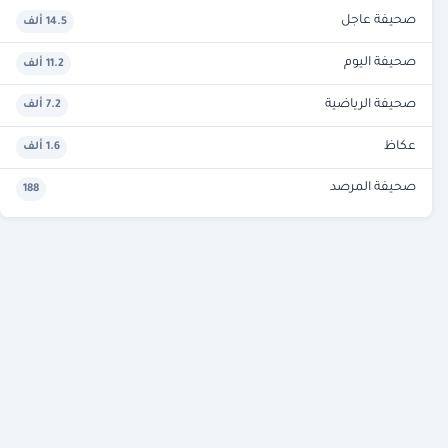
صحيفة عاجل
14.5 ألف
صحيفة اليوم
11.2 ألف
صحيفة الرياضية
7.2 ألف
عكاظ
1.6 ألف
صحيفة المرصد
188