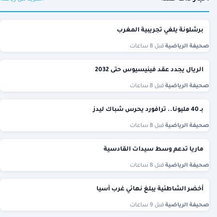
برشلونة يلغي تجريبية المغرب
صحيفة الرياضية
·
قبل 8 ساعات
الريال يجدد عقد فينيسيوس حتى 2032
صحيفة الرياضية
·
قبل 8 ساعات
بـ 40 مليونا.. ترافورد يحرس شباك ليدز
صحيفة الرياضية
·
قبل 8 ساعات
ماريا تدعم وسط سيدات القادسية
صحيفة الرياضية
·
قبل 8 ساعات
أخضر الشاطئية يبلغ نهائي غرب آسيا
صحيفة الرياضية
·
قبل 9 ساعات