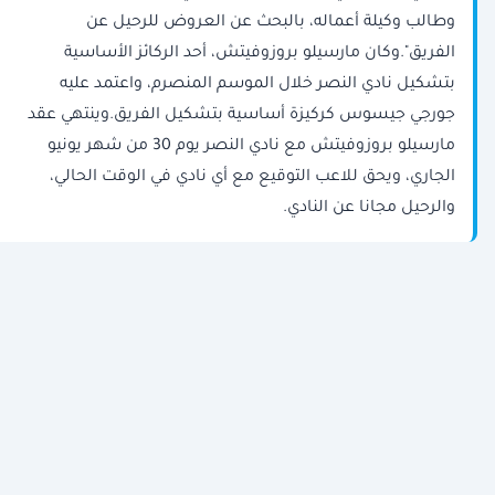
وطالب وكيلة أعماله، بالبحث عن العروض للرحيل عن
الفريق".وكان مارسيلو بروزوفيتش، أحد الركائز الأساسية
بتشكيل نادي النصر خلال الموسم المنصرم، واعتمد عليه
جورجي جيسوس كركيزة أساسية بتشكيل الفريق.وينتهي عقد
مارسيلو بروزوفيتش مع نادي النصر يوم 30 من شهر يونيو
الجاري، ويحق للاعب التوقيع مع أي نادي في الوقت الحالي،
والرحيل مجانا عن النادي.