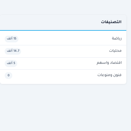
التصنيفات
رياضة
15 ألف
محليات
14.7 ألف
اقتصاد واسهم
5 ألف
فنون ومنوعات
0