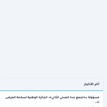
آخر الأخبار
مسؤولة بـ«تجمع جدة الصحي الثاني»: الجائزة الوطنية لسلامة المرضى
ت…