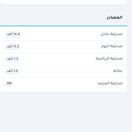
المصادر
صحيفة عاجل
14.8 ألف
صحيفة اليوم
11.3 ألف
صحيفة الرياضية
7.3 ألف
عكاظ
1.6 ألف
صحيفة المرصد
188