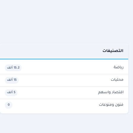
التصنيفات
رياضة
15.2 ألف
محليات
15 ألف
اقتصاد واسهم
5 ألف
فنون ومنوعات
0