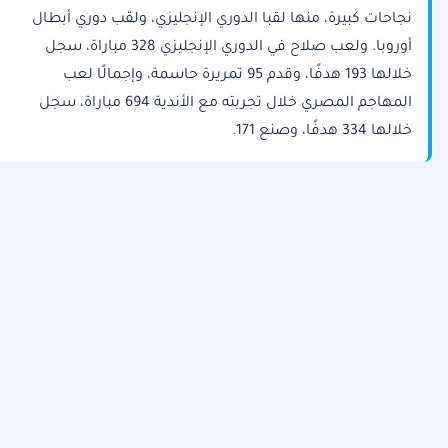
نجاحات كبيرة، منها لقبا الدوري الإنجليزي، ولقب دوري أبطال
أوروبا. ولعب صلاح في الدوري الإنجليزي 328 مباراة، سجل
خلالها 193 هدفًا، وقدم 95 تمريرة حاسمة، وإجمالًا لعب
المهاجم المصري خلال تجربته مع الأندية 694 مباراة، سجل
خلالها 334 هدفًا، وصنع 171.