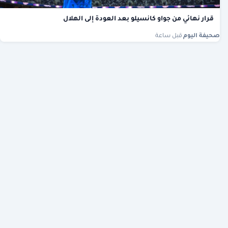
قرار نهائي من جواو كانسيلو بعد العودة إلى الهلال
صحيفة اليوم
·
قبل ساعة