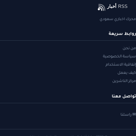
محرك اخباري سعودي
روابط سريعة
من نحن
سياسة الخصوصية
إتفاقية الاستخدام
كيف يعمل
مركز الناشرين
تواصل معنا
✉ راسلنا