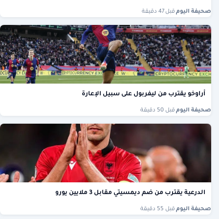
صحيفة اليوم
·
قبل 47 دقيقة
أراوخو يقترب من ليفربول على سبيل الإعارة
صحيفة اليوم
·
قبل 50 دقيقة
الدرعية يقترب من ضم ديمسيتي مقابل 3 ملايين يورو
صحيفة اليوم
·
قبل 55 دقيقة