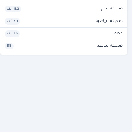
صحيفة اليوم
11.2 ألف
صحيفة الرياضية
7.3 ألف
عكاظ
1.6 ألف
صحيفة المرصد
188