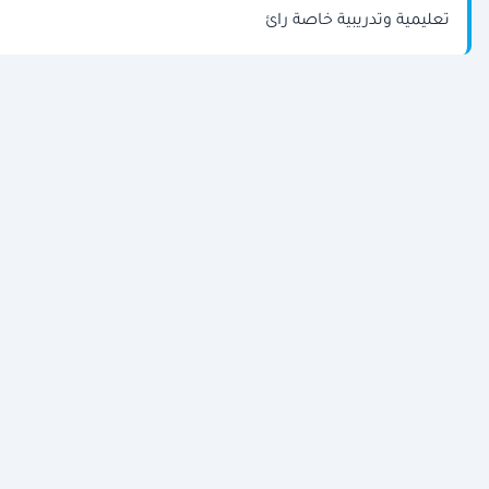
تعليمية وتدريبية خاصة رائ