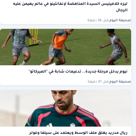
ليزه كلافينيس السيدة المناهضة لإنفانتينو في عالم يهيمن عليه
الرجال
صحيفة اليوم
·
قبل 36 دقيقة
نيوم يدخل مرحلة جديدة.. تدعيمات شابة في "الميركاتو"
صحيفة اليوم
·
قبل 41 دقيقة
ريال مدريد يغلق ملف الوسط ويعتمد على سيلفا وغولر