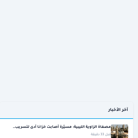
آخر الأخبار
مصفاة الزاوية الليبية: مسيّرة أصابت خزانا أدى لتسريب…
قبل 33 دقيقة