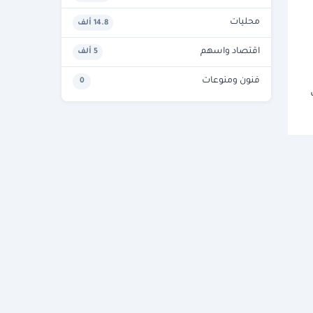
محليات
14.8 ألف
اقتصاد واسهم
5 ألف
فنون ومنوعات
0