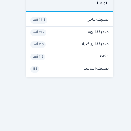
المصادر
صحيفة عاجل
14.6 ألف
صحيفة اليوم
11.2 ألف
صحيفة الرياضية
7.3 ألف
عكاظ
1.6 ألف
صحيفة المرصد
188