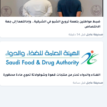
ضبط مواطنين بتهمة ترويج الشبو في الشرقية.. وإحالتهما إلى جهة
الاختصاص
صحيفة عاجل
·
قبل 54 دقيقة
الغذاء والدواء تحذر من منتجات قهوة وشوكولاتة تحوي مادة محظورة
صحيفة عاجل
·
قبل ساعة