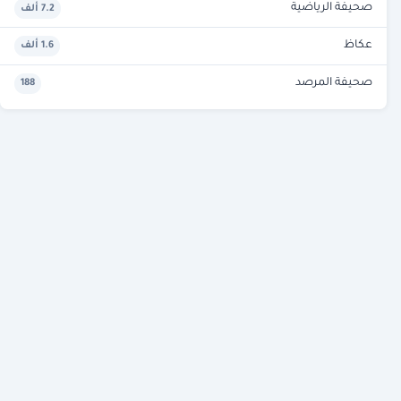
صحيفة الرياضية
7.2 ألف
عكاظ
1.6 ألف
صحيفة المرصد
188