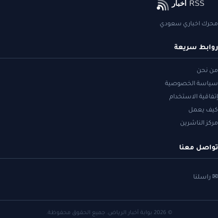
محرك اخباري سعودي
روابط سريعة
من نحن
سياسة الخصوصية
إتفاقية الاستخدام
كيف يعمل
مركز الناشرين
تواصل معنا
✉ راسلنا
© 2026 بوابة أخبار الرياض. جميع الحقوق محفوظة.