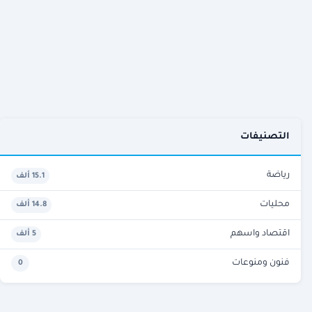
التصنيفات
رياضة
15.1 ألف
محليات
14.8 ألف
اقتصاد واسهم
5 ألف
فنون ومنوعات
0