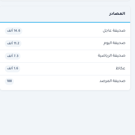
المصادر
صحيفة عاجل
14.6 ألف
صحيفة اليوم
11.2 ألف
صحيفة الرياضية
7.3 ألف
عكاظ
1.6 ألف
صحيفة المرصد
188