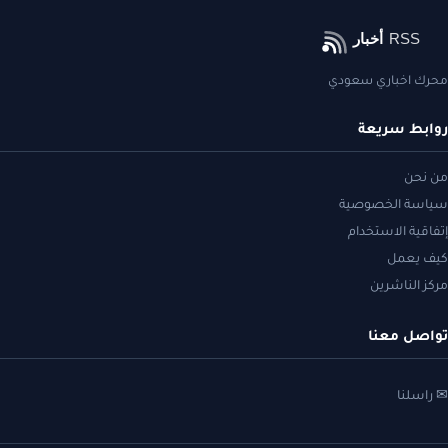
محرك اخباري سعودي
روابط سريعة
من نحن
سياسة الخصوصية
إتفاقية الاستخدام
كيف يعمل
مركز الناشرين
تواصل معنا
✉ راسلنا