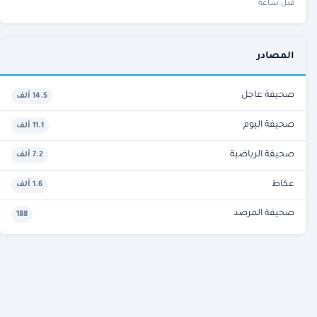
قبل ساعة
المصادر
صحيفة عاجل
14.5 ألف
صحيفة اليوم
11.1 ألف
صحيفة الرياضية
7.2 ألف
عكاظ
1.6 ألف
صحيفة المرصد
188