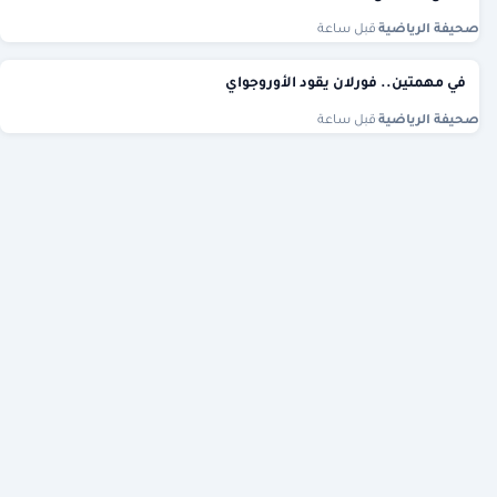
صحيفة الرياضية
·
قبل ساعة
في مهمتين.. فورلان يقود الأوروجواي
صحيفة الرياضية
·
قبل ساعة