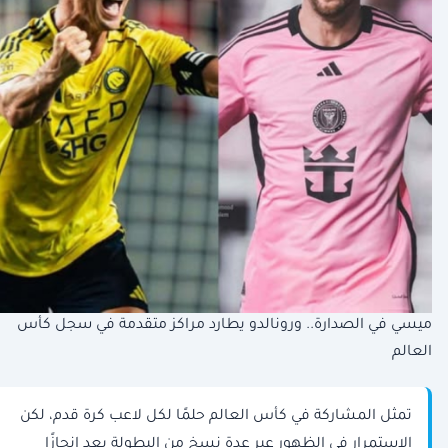
ميسي في الصدارة.. ورونالدو يطارد مراكز متقدمة في سجل كأس
العالم
تمثل المشاركة في كأس العالم حلمًا لكل لاعب كرة قدم، لكن
الاستمرار في الظهور عبر عدة نسخ من البطولة يعد إنجازًا