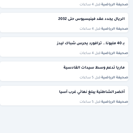
صحيفة الرياضية
·
قبل 4 ساعات
الريال يجدد عقد فينيسيوس حتى 2032
صحيفة الرياضية
·
قبل 4 ساعات
بـ 40 مليونا.. ترافورد يحرس شباك ليدز
صحيفة الرياضية
·
قبل 4 ساعات
ماريا تدعم وسط سيدات القادسية
صحيفة الرياضية
·
قبل 5 ساعات
أخضر الشاطئية يبلغ نهائي غرب آسيا
صحيفة الرياضية
·
قبل 5 ساعات