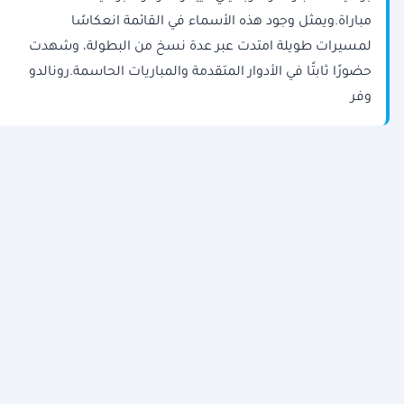
مباراة.ويمثل وجود هذه الأسماء في القائمة انعكاسًا
لمسيرات طويلة امتدت عبر عدة نسخ من البطولة، وشهدت
حضورًا ثابتًا في الأدوار المتقدمة والمباريات الحاسمة.رونالدو
وفر