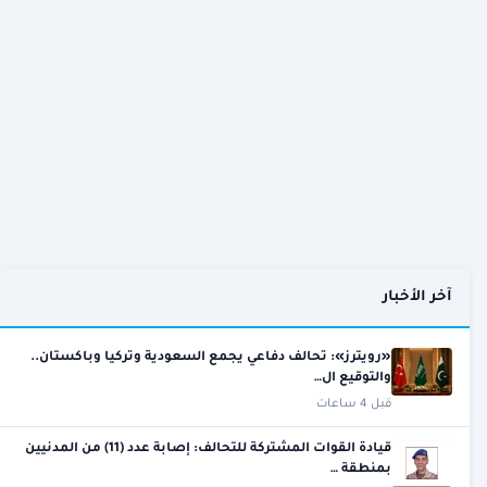
آخر الأخبار
«رويترز»: تحالف دفاعي يجمع السعودية وتركيا وباكستان..
والتوقيع ال…
قبل 4 ساعات
قيادة القوات المشتركة للتحالف: إصابة عدد (11) من المدنيين
بمنطقة …