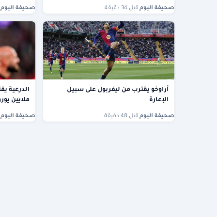
صحيفة اليوم
·
قبل 34 دقيقة
صحيفة اليوم
·
أراوخو يقترب من ليفربول على سبيل
الإعارة
ملايين يورو
صحيفة اليوم
·
قبل 48 دقيقة
صحيفة اليوم
·