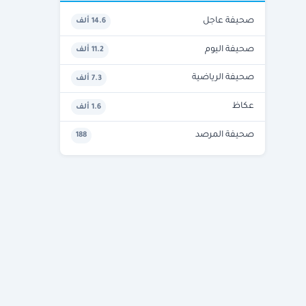
صحيفة عاجل
14.6 ألف
صحيفة اليوم
11.2 ألف
صحيفة الرياضية
7.3 ألف
عكاظ
1.6 ألف
صحيفة المرصد
188