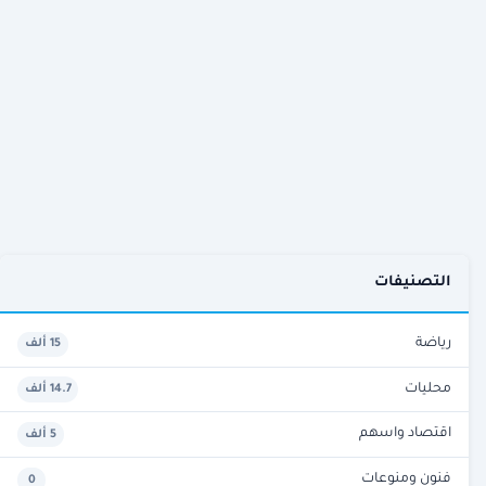
التصنيفات
رياضة
15 ألف
محليات
14.7 ألف
اقتصاد واسهم
5 ألف
فنون ومنوعات
0