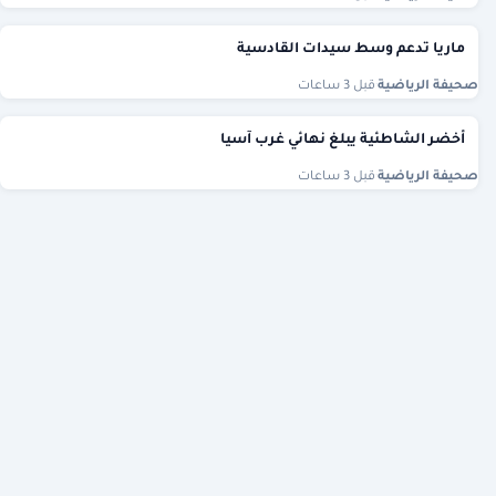
ماريا تدعم وسط سيدات القادسية
صحيفة الرياضية
·
قبل 3 ساعات
أخضر الشاطئية يبلغ نهائي غرب آسيا
صحيفة الرياضية
·
قبل 3 ساعات