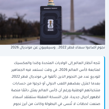
نجوم أضاءوا سماء قطر 2022.. وسيغيبون عن مونديال 2026
تتجه أنظار العالم إلى الولايات المتحدة وكندا والمكسيك
لمتابعة كأس العالم 2026، في وقت تستعد فيه الجماهير
لتوديع عدد من النجوم الذين تألقوا في مونديال قطر 2022،
بعدما اعتزل بعضهم اللعب الدولي أو خرجوا من حسابات
منتخباتهم الوطنية.ورغم أن كأس العالم يمثل دائمًا منصة
لظهور أجيال جديدة، فإن النسخة المقبلة ستفتقد أسماء
صنعت لحظات لا تُنسى في البطولة وكانت من أبرز نجوم