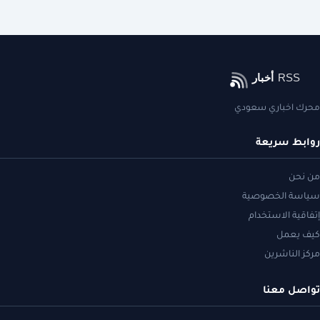
محرك اخباري سعودي
روابط سريعة
من نحن
سياسة الخصوصية
إتفاقية الاستخدام
كيف يعمل
مركز الناشرين
تواصل معنا