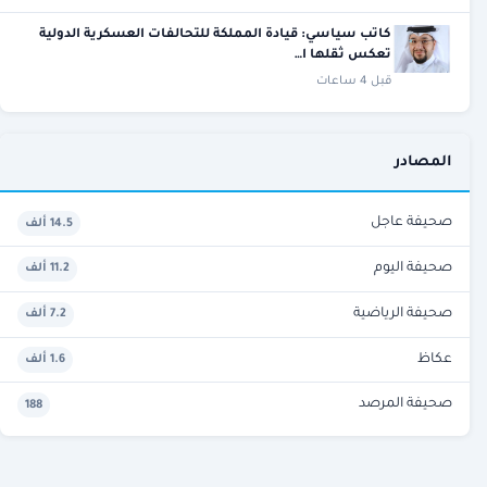
كاتب سياسي: قيادة المملكة للتحالفات العسكرية الدولية
تعكس ثقلها ا…
قبل 4 ساعات
المصادر
صحيفة عاجل
14.5 ألف
صحيفة اليوم
11.2 ألف
صحيفة الرياضية
7.2 ألف
عكاظ
1.6 ألف
صحيفة المرصد
188