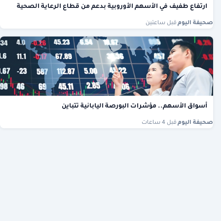
ارتفاع طفيف في الأسهم الأوروبية بدعم من قطاع الرعاية الصحية
صحيفة اليوم
·
قبل ساعتين
أسواق الأسهم.. مؤشرات البورصة اليابانية تتباين
صحيفة اليوم
·
قبل 4 ساعات