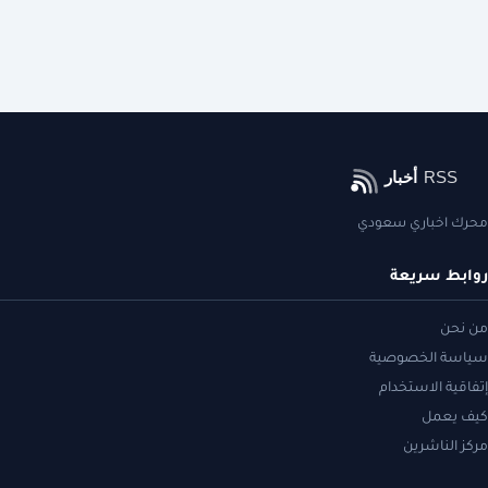
محرك اخباري سعودي
روابط سريعة
من نحن
سياسة الخصوصية
إتفاقية الاستخدام
كيف يعمل
مركز الناشرين