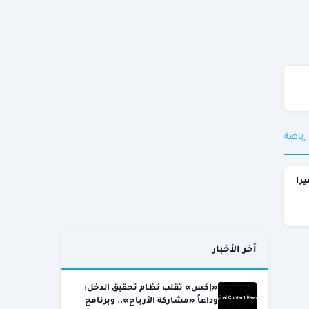
 رياضة
يرا
آخر الأخبار
«إكس» تقلب نظام تحقيق الدخل:
وداعاً «مشاركة الأرباح».. وبرنامج