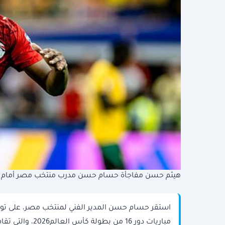
هيثم حسن مفاجأة حسام حسن مدرب منتخب مصر أمام ال
استقر حسام حسن المدير الفني لمنتخب مصر، على توا
مباريات دور 16 