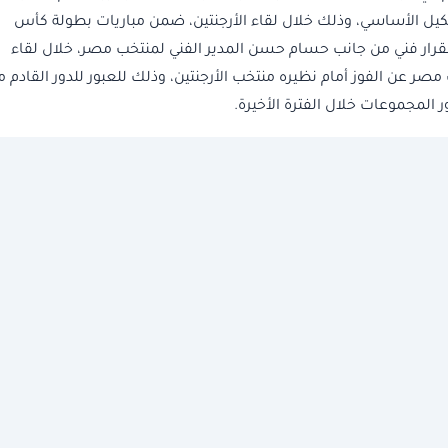
يل الأساسي، وذلك خلال لقاء الأرجنتين، ضمن مباريات بطولة كأس
قرار فني من جانب حسام حسن المدير الفني لمنتخب مصر، خلال لقاء
 كأس العالم2026.ويبحث منتخب مصر عن الفوز أمام نظيره منتخب الأرجنتين، وذلك للعبور للدور القادم 