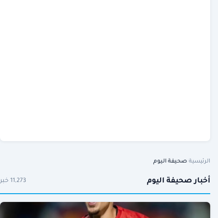
الرئيسية
/
صحيفة اليوم
أخبار صحيفة اليوم
11,273 خبر