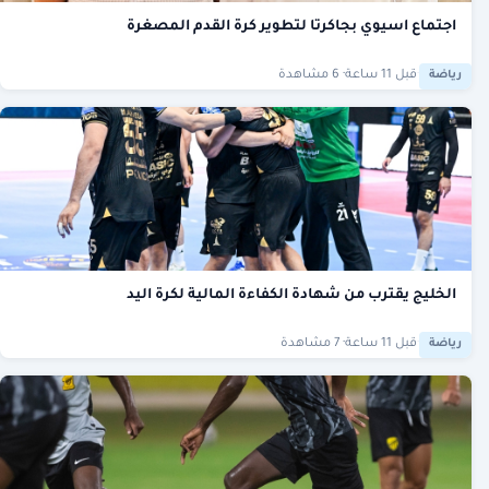
اجتماع اسيوي بجاكرتا لتطوير كرة القدم المصغرة
·
قبل 11 ساعة
· 6 مشاهدة
رياضة
الخليج يقترب من شهادة الكفاءة المالية لكرة اليد
·
قبل 11 ساعة
· 7 مشاهدة
رياضة