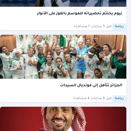
نيوم يختتم تحضيراته للموسم بالفوز على الأنوار
·
قبل 5 ساعات
· 7 مشاهدة
رياضة
الجزائر تتأهل إلى مونديال السيدات
·
قبل 6 ساعات
· 4 مشاهدة
رياضة