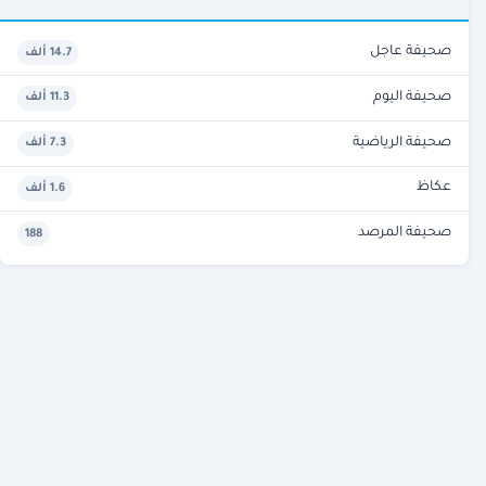
صحيفة عاجل
14.7 ألف
صحيفة اليوم
11.3 ألف
صحيفة الرياضية
7.3 ألف
عكاظ
1.6 ألف
صحيفة المرصد
188