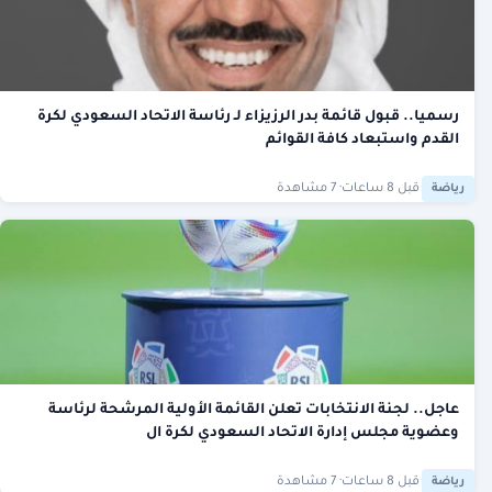
رسميا.. قبول قائمة بدر الرزيزاء لـ رئاسة الاتحاد السعودي لكرة
القدم واستبعاد كافة القوائم
·
قبل 8 ساعات
· 7 مشاهدة
رياضة
عاجل.. لجنة الانتخابات تعلن القائمة الأولية المرشحة لرئاسة
وعضوية مجلس إدارة الاتحاد السعودي لكرة ال
·
قبل 8 ساعات
· 7 مشاهدة
رياضة