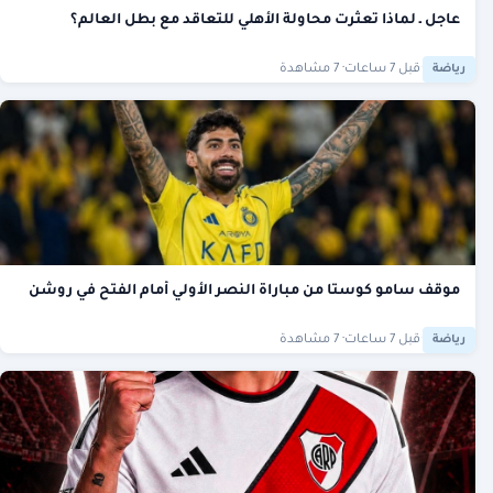
عاجل ـ لماذا تعثرت محاولة الأهلي للتعاقد مع بطل العالم؟
·
قبل 7 ساعات
· 7 مشاهدة
رياضة
موقف سامو كوستا من مباراة النصر الأولي أمام الفتح في روشن
·
قبل 7 ساعات
· 7 مشاهدة
رياضة