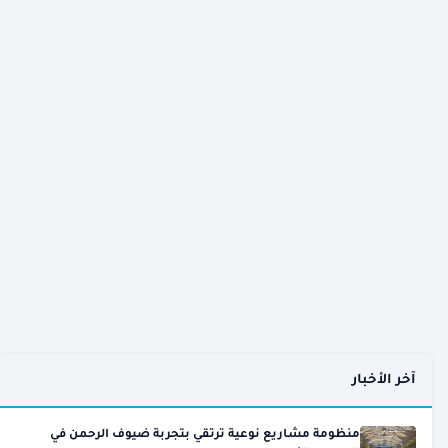
آخر الأخبار
منظومة مشاريع نوعية ترتقي بتجربة ضيوف الرحمن في