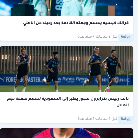
فرانك كيسيه يحسم وجهته القادمة بعد رحيله عن الأهلي
·
قبل 9 ساعات
· 7 مشاهدة
رياضة
نائب رئيس طرابزون سبور يطير إلى السعودية لحسم صفقة نجم
الهلال
·
قبل 9 ساعات
· 7 مشاهدة
رياضة