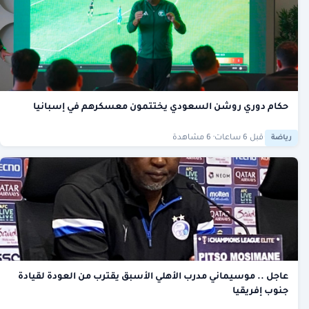
حكام دوري روشن السعودي يختتمون معسكرهم في إسبانيا
·
قبل 6 ساعات
· 6 مشاهدة
رياضة
عاجل .. موسيماني مدرب الأهلي الأسبق يقترب من العودة لقيادة
جنوب إفريقيا