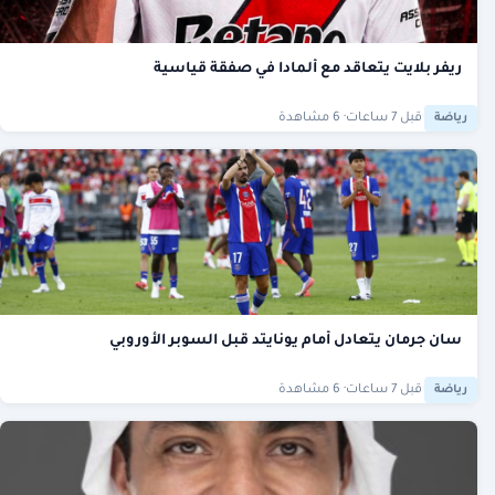
ريفر بلايت يتعاقد مع ألمادا في صفقة قياسية
·
قبل 7 ساعات
· 6 مشاهدة
رياضة
سان جرمان يتعادل أمام يونايتد قبل السوبر الأوروبي
·
قبل 7 ساعات
· 6 مشاهدة
رياضة