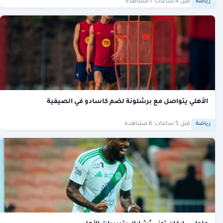
·
قبل 4 ساعات
· 7 مشاهدة
رياضة
الأهلي يتواصل مع برشلونة لضم كاسادو في الصيفية
·
قبل 5 ساعات
· 6 مشاهدة
رياضة