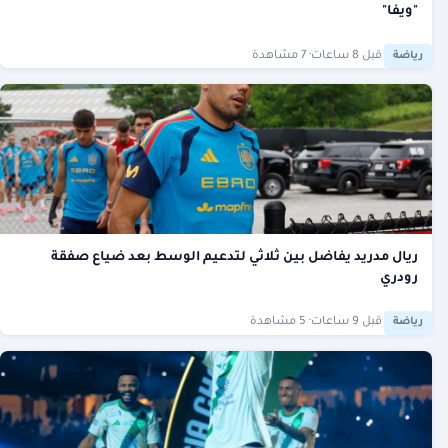
"ويفا"
·
قبل 8 ساعات
· 7 مشاهدة
رياضة
ريال مدريد يفاضل بين ثلاثي لتدعيم الوسط بعد ضياع صفقة
رودري
·
قبل 9 ساعات
· 5 مشاهدة
رياضة