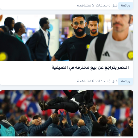
·
قبل 6 ساعات
· 5 مشاهدة
رياضة
النصر يتراجع عن بيع محترفه في الصيفية
·
قبل 6 ساعات
· 6 مشاهدة
رياضة