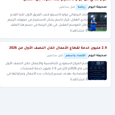
صحيفة اليوم
·
·
قبل ساعتين
رياضة
اتخذ البرتغالي جواو كانسيلو لاعب الفريق الأول لكرة القدم
بنادي الهلال، قرار حاسم بشأن الاستمرار في صفوف الزعيم
خلال الموسم المقبل، في ظل الرغبة في حسم هذا الملف
8 مشاهدة
2.9 مليون خدمة لقطاع الأعمال خلال النصف الأول من 2026
صحيفة اليوم
·
·
قبل ساعتين
اقتصاد واسهم
قدم المركز السعودي للتنافسية والأعمال خلال النصف الأول
من عام 2026م أكثر من 2.9 مليون خدمة للمنشآت
الاقتصادية؛ بهدف تيسير إجراءات بدء الأعمال ومزاولتها في
الممل
6 مشاهدة