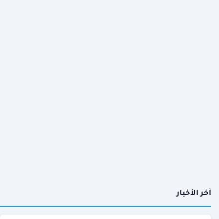
آخر الأخبار