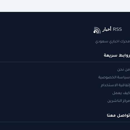
محرك اخباري سعودي
روابط سريعة
من نحن
سياسة الخصوصية
إتفاقية الاستخدام
كيف يعمل
مركز الناشرين
تواصل معنا