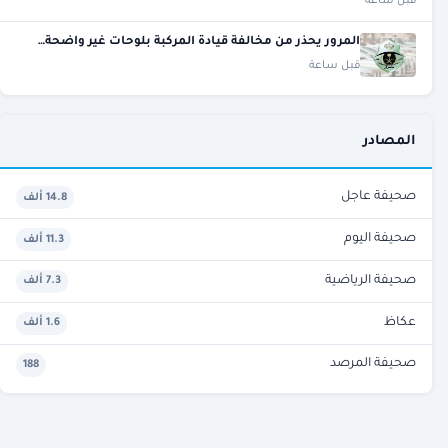
قبل ساعة
المرور يحذر من مخالفة قيادة المركبة بلوحات غير واضحة…
قبل ساعة
المصادر
صحيفة عاجل
14.8 ألف
صحيفة اليوم
11.3 ألف
صحيفة الرياضية
7.3 ألف
عكاظ
1.6 ألف
صحيفة المرصد
188