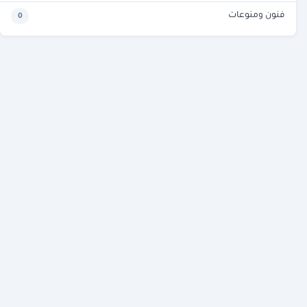
فنون ومنوعات
0