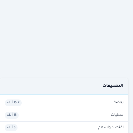
التصنيفات
رياضة
15.2 ألف
محليات
15 ألف
اقتصاد واسهم
5 ألف