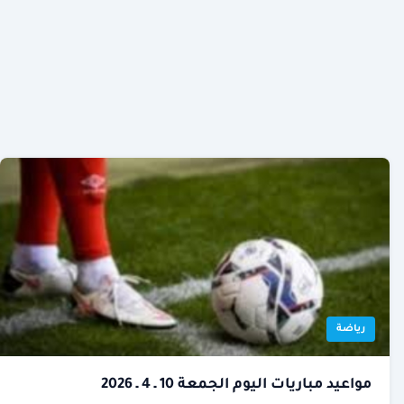
رياضة
مواعيد مباريات اليوم الجمعة 10 ـ 4 ـ 2026