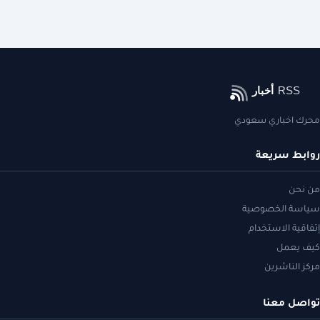
محرك اخباري سعودي
روابط سريعة
من نحن
سياسة الخصوصية
إتفاقية الاستخدام
كيف يعمل
مركز الناشرين
تواصل معنا