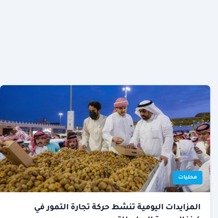
محليات
المزايدات اليومية تنشط حركة تجارة التمور في