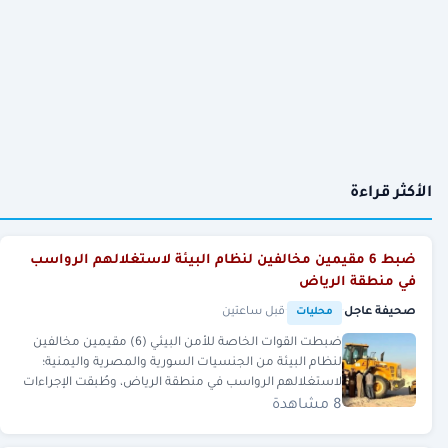
الأكثر قراءة
ضبط 6 مقيمين مخالفين لنظام البيئة لاستغلالهم الرواسب
في منطقة الرياض
صحيفة عاجل
·
·
قبل ساعتين
محليات
ضبطت القوات الخاصة للأمن البيئي (6) مقيمين مخالفين
لنظام البيئة من الجنسيات السورية والمصرية واليمنية؛
لاستغلالهم الرواسب في منطقة الرياض، وطُبقت الإجراءات
النظ
8 مشاهدة