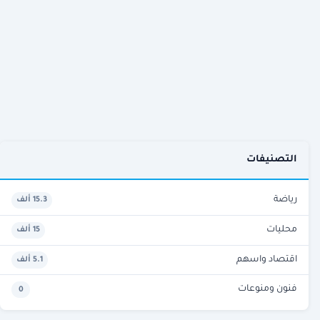
التصنيفات
رياضة
15.3 ألف
محليات
15 ألف
اقتصاد واسهم
5.1 ألف
فنون ومنوعات
0