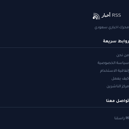
محرك اخباري سعودي
روابط سريعة
من نحن
سياسة الخصوصية
إتفاقية الاستخدام
كيف يعمل
مركز الناشرين
تواصل معنا
✉ راسلنا