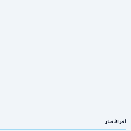
آخر الأخبار