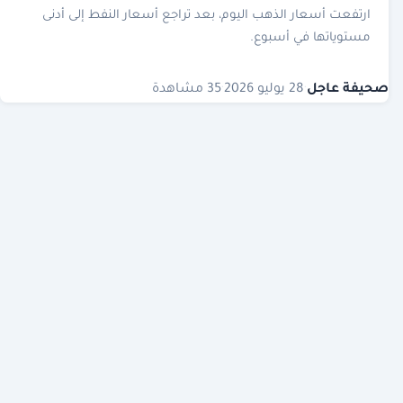
ارتفعت أسعار الذهب اليوم، بعد تراجع أسعار النفط إلى أدنى
مستوياتها في أسبوع.
صحيفة عاجل
·
28 يوليو 2026
·
35 مشاهدة