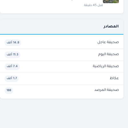
قبل 45 دقيقة
المصادر
صحيفة عاجل
14.8 ألف
صحيفة اليوم
11.3 ألف
صحيفة الرياضية
7.4 ألف
عكاظ
1.7 ألف
صحيفة المرصد
188