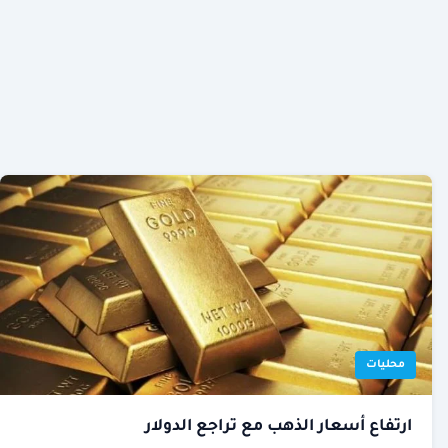
محليات
ارتفاع أسعار الذهب مع تراجع الدولار