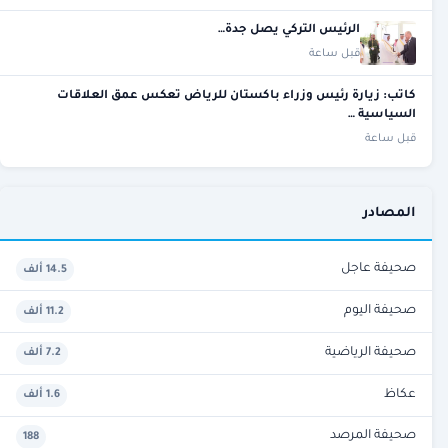
الرئيس التركي يصل جدة…
قبل ساعة
كاتب: زيارة رئيس وزراء باكستان للرياض تعكس عمق العلاقات
السياسية …
قبل ساعة
المصادر
صحيفة عاجل
14.5 ألف
صحيفة اليوم
11.2 ألف
صحيفة الرياضية
7.2 ألف
عكاظ
1.6 ألف
صحيفة المرصد
188