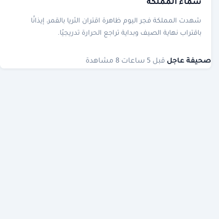
سماء المملكة
شهدت المملكة فجر اليوم ظاهرة اقتران الثريا بالقمر، إيذانًا
باقتراب نهاية الصيف وبداية تراجع الحرارة تدريجيًا.
صحيفة عاجل
·
قبل 5 ساعات
·
8 مشاهدة