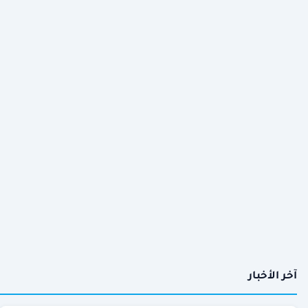
آخر الأخبار