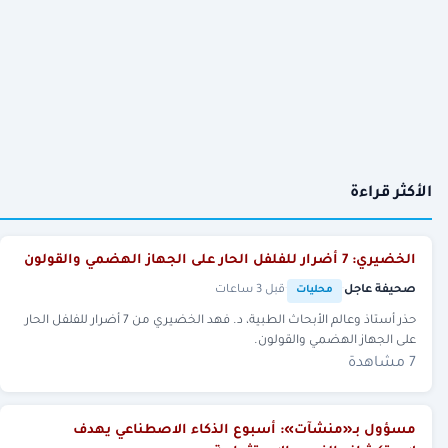
الأكثر قراءة
الخضيري: 7 أضرار للفلفل الحار على الجهاز الهضمي والقولون
صحيفة عاجل
·
·
قبل 3 ساعات
محليات
حذر أستاذ وعالم الأبحاث الطبية، د. فهد الخضيري من 7 أضرار للفلفل الحار
على الجهاز الهضمي والقولون.
7 مشاهدة
مسؤول بـ«منشآت»: أسبوع الذكاء الاصطناعي يهدف