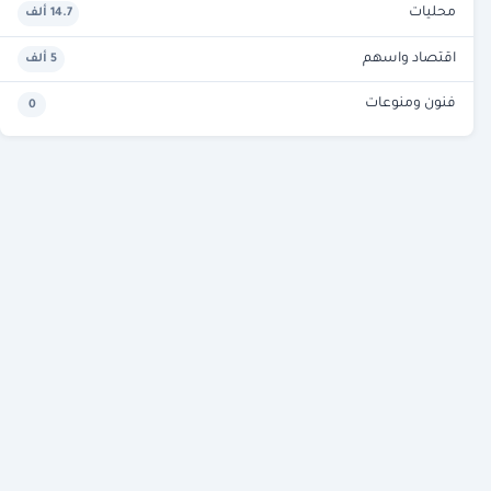
محليات
14.7 ألف
اقتصاد واسهم
5 ألف
فنون ومنوعات
0