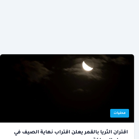
محليات
اقتران الثريا بالقمر يعلن اقتراب نهاية الصيف في